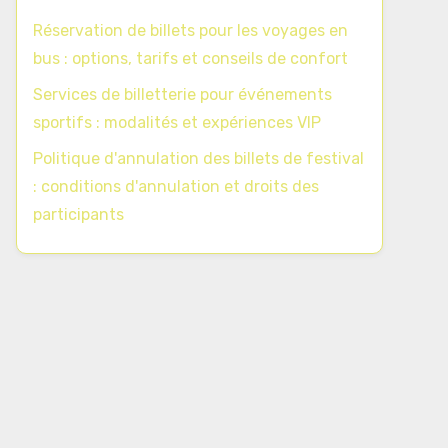
Réservation de billets pour les voyages en
bus : options, tarifs et conseils de confort
Services de billetterie pour événements
sportifs : modalités et expériences VIP
Politique d'annulation des billets de festival
: conditions d'annulation et droits des
participants