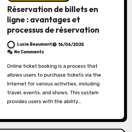
Réservation de billets en
ligne : avantages et
processus de réservation
Lucie Beaumont
16/06/2025
No Comments
Online ticket booking is a process that
allows users to purchase tickets via the
Internet for various activities, including
travel, events, and shows. This system
provides users with the ability…