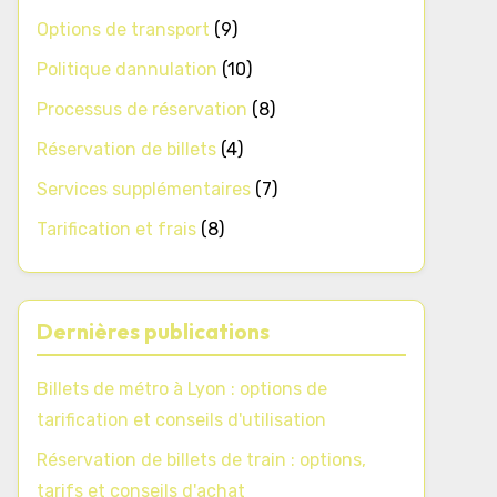
Options de transport
(9)
Politique dannulation
(10)
Processus de réservation
(8)
Réservation de billets
(4)
Services supplémentaires
(7)
Tarification et frais
(8)
Dernières publications
Billets de métro à Lyon : options de
tarification et conseils d'utilisation
Réservation de billets de train : options,
tarifs et conseils d'achat