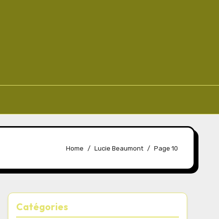
Home
Lucie Beaumont
Page 10
Catégories