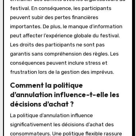
festival. En conséquence, les participants
peuvent subir des pertes financières
importantes. De plus, le manque d’information
peut affecter l’expérience globale du festival.
Les droits des participants ne sont pas
garantis sans compréhension des règles. Les
conséquences peuvent inclure stress et
frustration lors de la gestion des imprévus.
Comment la politique
d’annulation influence-t-elle les
décisions d’achat ?
La politique d’annulation influence
significativement les décisions d’achat des
consommateurs. Une politique flexible rassure