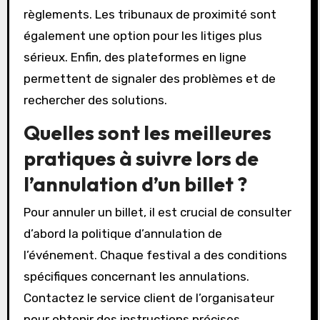
règlements. Les tribunaux de proximité sont
également une option pour les litiges plus
sérieux. Enfin, des plateformes en ligne
permettent de signaler des problèmes et de
rechercher des solutions.
Quelles sont les meilleures
pratiques à suivre lors de
l’annulation d’un billet ?
Pour annuler un billet, il est crucial de consulter
d’abord la politique d’annulation de
l’événement. Chaque festival a des conditions
spécifiques concernant les annulations.
Contactez le service client de l’organisateur
pour obtenir des instructions précises.