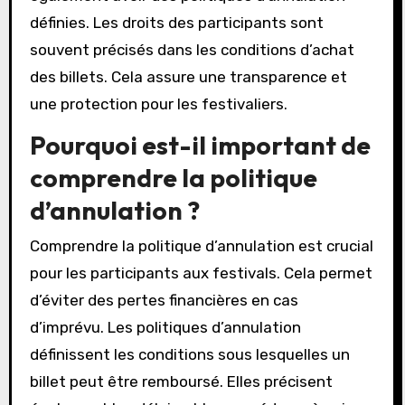
définies. Les droits des participants sont
souvent précisés dans les conditions d’achat
des billets. Cela assure une transparence et
une protection pour les festivaliers.
Pourquoi est-il important de
comprendre la politique
d’annulation ?
Comprendre la politique d’annulation est crucial
pour les participants aux festivals. Cela permet
d’éviter des pertes financières en cas
d’imprévu. Les politiques d’annulation
définissent les conditions sous lesquelles un
billet peut être remboursé. Elles précisent