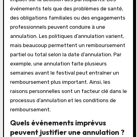
événements tels que des problèmes de santé,
des obligations familiales ou des engagements
professionnels peuvent conduire à une
annulation. Les politiques d’annulation varient,
mais beaucoup permettent un remboursement
partiel ou total selon la date d’annulation. Par
exemple, une annulation faite plusieurs
semaines avant le festival peut entraîner un
remboursement plus important. Ainsi, les
raisons personnelles sont un facteur clé dans le
processus d’annulation et les conditions de
remboursement.
Quels événements imprévus
peuvent justifier une annulation ?