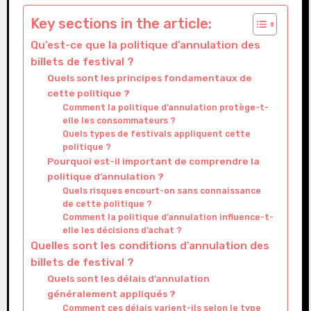
Key sections in the article:
Qu’est-ce que la politique d’annulation des
billets de festival ?
Quels sont les principes fondamentaux de
cette politique ?
Comment la politique d’annulation protège-t-
elle les consommateurs ?
Quels types de festivals appliquent cette
politique ?
Pourquoi est-il important de comprendre la
politique d’annulation ?
Quels risques encourt-on sans connaissance
de cette politique ?
Comment la politique d’annulation influence-t-
elle les décisions d’achat ?
Quelles sont les conditions d’annulation des
billets de festival ?
Quels sont les délais d’annulation
généralement appliqués ?
Comment ces délais varient-ils selon le type