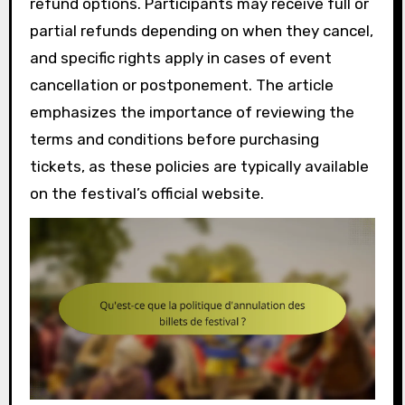
refund options. Participants may receive full or
partial refunds depending on when they cancel,
and specific rights apply in cases of event
cancellation or postponement. The article
emphasizes the importance of reviewing the
terms and conditions before purchasing
tickets, as these policies are typically available
on the festival’s official website.