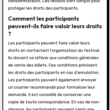
consommateurs. Ces recours sont conçus pour
protéger les droits des participants.
Comment les participants
peuvent-ils faire valoir leurs droits
?
Les participants peuvent faire valoir leurs
droits en contactant l’organisateur du festival.
Ils doivent se référer aux conditions générales
de vente des billets. Ces conditions précisent
les droits des participants en cas d’annulation.
Les participants peuvent également envoyer
un courrier recommandé pour formaliser leur
demande. Il est conseillé de conserver une
copie de toute correspondance. En cas de non-
réponse, les participants peuvent saisir une