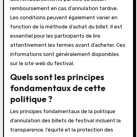
remboursement en cas d’annulation tardive.
Les conditions peuvent également varier en
fonction de la méthode d’achat du billet. Il est
essentiel pour les participants de lire
attentivement les termes avant d’acheter. Ces
informations sont généralement disponibles
sur le site web du festival.
Quels sont les principes
fondamentaux de cette
politique ?
Les principes fondamentaux de la politique
d’annulation des billets de festival incluent la
transparence, l’équité et la protection des