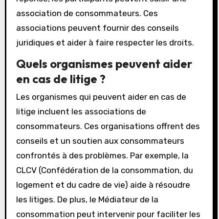
association de consommateurs. Ces
associations peuvent fournir des conseils
juridiques et aider à faire respecter les droits.
Quels organismes peuvent aider
en cas de litige ?
Les organismes qui peuvent aider en cas de
litige incluent les associations de
consommateurs. Ces organisations offrent des
conseils et un soutien aux consommateurs
confrontés à des problèmes. Par exemple, la
CLCV (Confédération de la consommation, du
logement et du cadre de vie) aide à résoudre
les litiges. De plus, le Médiateur de la
consommation peut intervenir pour faciliter les