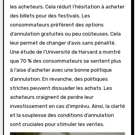
les acheteurs. Cela réduit l’hésitation à acheter
des billets pour des festivals. Les
consommateurs préfèrent des options
d’annulation gratuites ou peu coûteuses. Cela
leur permet de changer d’avis sans pénalité.
Une étude de l’Université de Harvard a montré
que 70 % des consommateurs se sentent plus
à l’aise d’acheter avec une bonne politique
d’annulation. En revanche, des politiques
strictes peuvent dissuader les achats. Les
acheteurs craignent de perdre leur
investissement en cas d’imprévu. Ainsi, la clarté
et la souplesse des conditions d’annulation
sont cruciales pour stimuler les ventes.