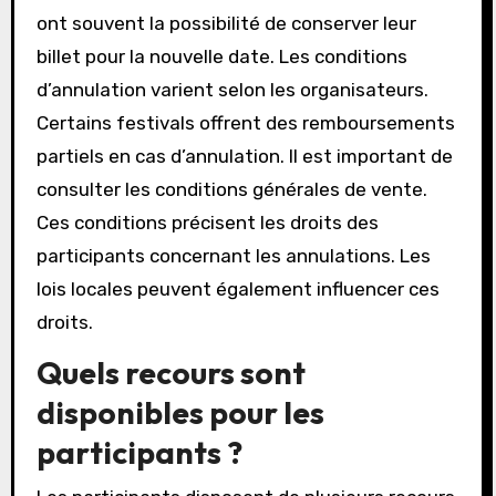
ont souvent la possibilité de conserver leur
billet pour la nouvelle date. Les conditions
d’annulation varient selon les organisateurs.
Certains festivals offrent des remboursements
partiels en cas d’annulation. Il est important de
consulter les conditions générales de vente.
Ces conditions précisent les droits des
participants concernant les annulations. Les
lois locales peuvent également influencer ces
droits.
Quels recours sont
disponibles pour les
participants ?