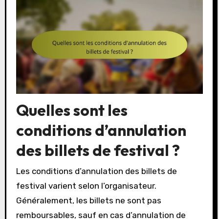
Quelles sont les
conditions d’annulation
des billets de festival ?
Les conditions d’annulation des billets de
festival varient selon l’organisateur.
Généralement, les billets ne sont pas
remboursables, sauf en cas d’annulation de