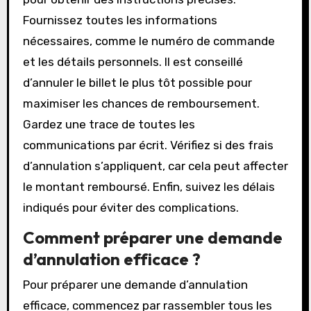
Fournissez toutes les informations
nécessaires, comme le numéro de commande
et les détails personnels. Il est conseillé
d’annuler le billet le plus tôt possible pour
maximiser les chances de remboursement.
Gardez une trace de toutes les
communications par écrit. Vérifiez si des frais
d’annulation s’appliquent, car cela peut affecter
le montant remboursé. Enfin, suivez les délais
indiqués pour éviter des complications.
Comment préparer une demande
d’annulation efficace ?
Pour préparer une demande d’annulation
efficace, commencez par rassembler tous les