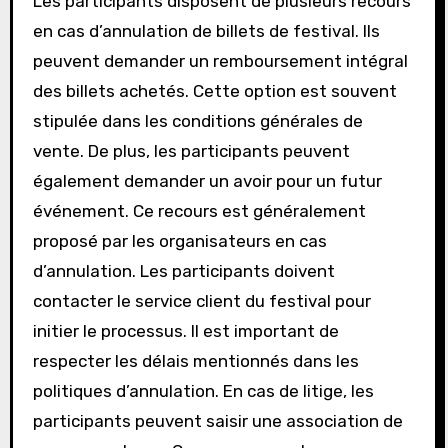
Les participants disposent de plusieurs recours
en cas d’annulation de billets de festival. Ils
peuvent demander un remboursement intégral
des billets achetés. Cette option est souvent
stipulée dans les conditions générales de
vente. De plus, les participants peuvent
également demander un avoir pour un futur
événement. Ce recours est généralement
proposé par les organisateurs en cas
d’annulation. Les participants doivent
contacter le service client du festival pour
initier le processus. Il est important de
respecter les délais mentionnés dans les
politiques d’annulation. En cas de litige, les
participants peuvent saisir une association de