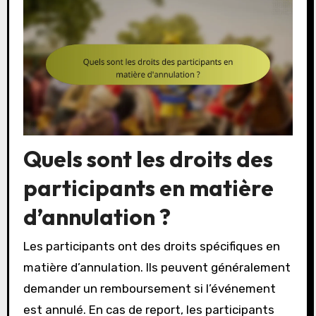
Quels sont les droits des
participants en matière
d’annulation ?
Les participants ont des droits spécifiques en
matière d’annulation. Ils peuvent généralement
demander un remboursement si l’événement
est annulé. En cas de report, les participants