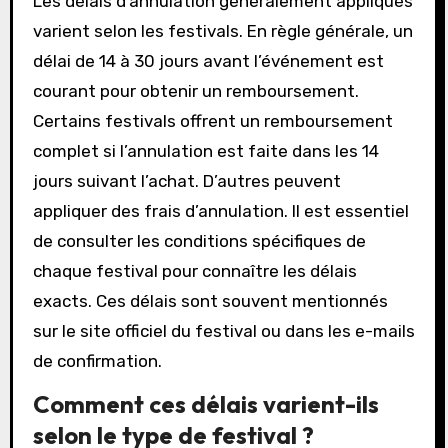
Les délais d’annulation généralement appliqués
varient selon les festivals. En règle générale, un
délai de 14 à 30 jours avant l’événement est
courant pour obtenir un remboursement.
Certains festivals offrent un remboursement
complet si l’annulation est faite dans les 14
jours suivant l’achat. D’autres peuvent
appliquer des frais d’annulation. Il est essentiel
de consulter les conditions spécifiques de
chaque festival pour connaître les délais
exacts. Ces délais sont souvent mentionnés
sur le site officiel du festival ou dans les e-mails
de confirmation.
Comment ces délais varient-ils
selon le type de festival ?