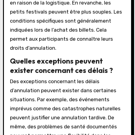
en raison de la logistique. En revanche, les
petits festivals peuvent être plus souples. Les
conditions spécifiques sont généralement
indiquées lors de l’achat des billets. Cela
permet aux participants de connaître leurs
droits d’annulation.
Quelles exceptions peuvent
exister concernant ces délais ?
Des exceptions concernant les délais
d’annulation peuvent exister dans certaines
situations. Par exemple, des événements
imprévus comme des catastrophes naturelles
peuvent justifier une annulation tardive. De
même, des problèmes de santé documentés