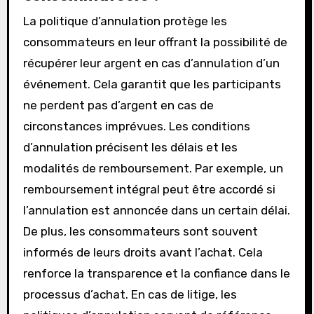
La politique d’annulation protège les
consommateurs en leur offrant la possibilité de
récupérer leur argent en cas d’annulation d’un
événement. Cela garantit que les participants
ne perdent pas d’argent en cas de
circonstances imprévues. Les conditions
d’annulation précisent les délais et les
modalités de remboursement. Par exemple, un
remboursement intégral peut être accordé si
l’annulation est annoncée dans un certain délai.
De plus, les consommateurs sont souvent
informés de leurs droits avant l’achat. Cela
renforce la transparence et la confiance dans le
processus d’achat. En cas de litige, les