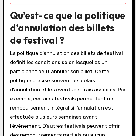
Qu’est-ce que la politique
d’annulation des billets
de festival ?
La politique d’annulation des billets de festival
définit les conditions selon lesquelles un
participant peut annuler son billet. Cette
politique précise souvent les délais
d’annulation et les éventuels frais associés. Par
exemple, certains festivals permettent un
remboursement intégral si l’annulation est
effectuée plusieurs semaines avant
l’événement. D’autres festivals peuvent offrir
des remboursements partiels ou aucun