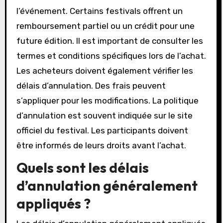
l’événement. Certains festivals offrent un
remboursement partiel ou un crédit pour une
future édition. Il est important de consulter les
termes et conditions spécifiques lors de l’achat.
Les acheteurs doivent également vérifier les
délais d’annulation. Des frais peuvent
s’appliquer pour les modifications. La politique
d’annulation est souvent indiquée sur le site
officiel du festival. Les participants doivent
être informés de leurs droits avant l’achat.
Quels sont les délais
d’annulation généralement
appliqués ?