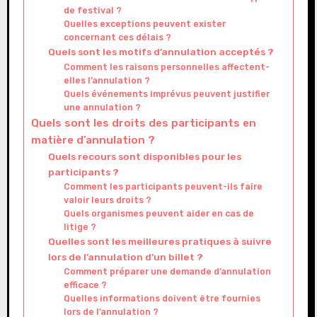
de festival ?
Quelles exceptions peuvent exister
concernant ces délais ?
Quels sont les motifs d’annulation acceptés ?
Comment les raisons personnelles affectent-
elles l’annulation ?
Quels événements imprévus peuvent justifier
une annulation ?
Quels sont les droits des participants en
matière d’annulation ?
Quels recours sont disponibles pour les
participants ?
Comment les participants peuvent-ils faire
valoir leurs droits ?
Quels organismes peuvent aider en cas de
litige ?
Quelles sont les meilleures pratiques à suivre
lors de l’annulation d’un billet ?
Comment préparer une demande d’annulation
efficace ?
Quelles informations doivent être fournies
lors de l’annulation ?