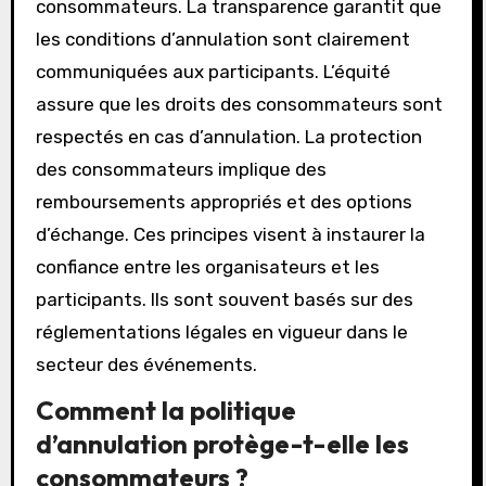
consommateurs. La transparence garantit que
les conditions d’annulation sont clairement
communiquées aux participants. L’équité
assure que les droits des consommateurs sont
respectés en cas d’annulation. La protection
des consommateurs implique des
remboursements appropriés et des options
d’échange. Ces principes visent à instaurer la
confiance entre les organisateurs et les
participants. Ils sont souvent basés sur des
réglementations légales en vigueur dans le
secteur des événements.
Comment la politique
d’annulation protège-t-elle les
consommateurs ?