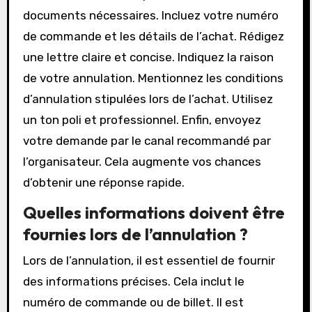
documents nécessaires. Incluez votre numéro
de commande et les détails de l’achat. Rédigez
une lettre claire et concise. Indiquez la raison
de votre annulation. Mentionnez les conditions
d’annulation stipulées lors de l’achat. Utilisez
un ton poli et professionnel. Enfin, envoyez
votre demande par le canal recommandé par
l’organisateur. Cela augmente vos chances
d’obtenir une réponse rapide.
Quelles informations doivent être
fournies lors de l’annulation ?
Lors de l’annulation, il est essentiel de fournir
des informations précises. Cela inclut le
numéro de commande ou de billet. Il est