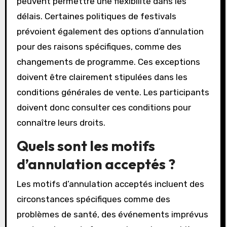
peuvent permettre une flexibilité dans les
délais. Certaines politiques de festivals
prévoient également des options d’annulation
pour des raisons spécifiques, comme des
changements de programme. Ces exceptions
doivent être clairement stipulées dans les
conditions générales de vente. Les participants
doivent donc consulter ces conditions pour
connaître leurs droits.
Quels sont les motifs
d’annulation acceptés ?
Les motifs d’annulation acceptés incluent des
circonstances spécifiques comme des
problèmes de santé, des événements imprévus