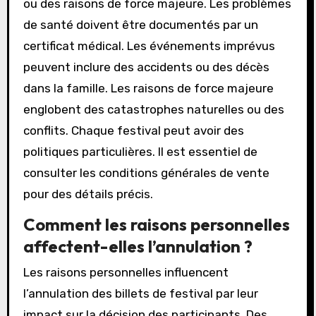
ou des raisons de force majeure. Les problèmes
de santé doivent être documentés par un
certificat médical. Les événements imprévus
peuvent inclure des accidents ou des décès
dans la famille. Les raisons de force majeure
englobent des catastrophes naturelles ou des
conflits. Chaque festival peut avoir des
politiques particulières. Il est essentiel de
consulter les conditions générales de vente
pour des détails précis.
Comment les raisons personnelles
affectent-elles l’annulation ?
Les raisons personnelles influencent
l’annulation des billets de festival par leur
impact sur la décision des participants. Des