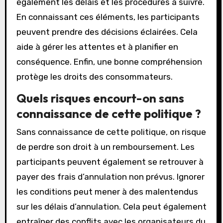
également les délais et les procédures à suivre.
En connaissant ces éléments, les participants
peuvent prendre des décisions éclairées. Cela
aide à gérer les attentes et à planifier en
conséquence. Enfin, une bonne compréhension
protège les droits des consommateurs.
Quels risques encourt-on sans
connaissance de cette politique ?
Sans connaissance de cette politique, on risque
de perdre son droit à un remboursement. Les
participants peuvent également se retrouver à
payer des frais d’annulation non prévus. Ignorer
les conditions peut mener à des malentendus
sur les délais d’annulation. Cela peut également
entraîner des conflits avec les organisateurs du