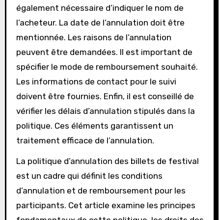
également nécessaire d’indiquer le nom de
l’acheteur. La date de l’annulation doit être
mentionnée. Les raisons de l’annulation
peuvent être demandées. Il est important de
spécifier le mode de remboursement souhaité.
Les informations de contact pour le suivi
doivent être fournies. Enfin, il est conseillé de
vérifier les délais d’annulation stipulés dans la
politique. Ces éléments garantissent un
traitement efficace de l’annulation.
La politique d’annulation des billets de festival
est un cadre qui définit les conditions
d’annulation et de remboursement pour les
participants. Cet article examine les principes