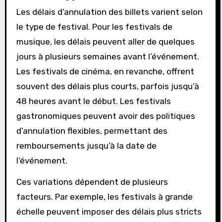
Les délais d’annulation des billets varient selon
le type de festival. Pour les festivals de
musique, les délais peuvent aller de quelques
jours à plusieurs semaines avant l’événement.
Les festivals de cinéma, en revanche, offrent
souvent des délais plus courts, parfois jusqu’à
48 heures avant le début. Les festivals
gastronomiques peuvent avoir des politiques
d’annulation flexibles, permettant des
remboursements jusqu’à la date de
l’événement.
Ces variations dépendent de plusieurs
facteurs. Par exemple, les festivals à grande
échelle peuvent imposer des délais plus stricts