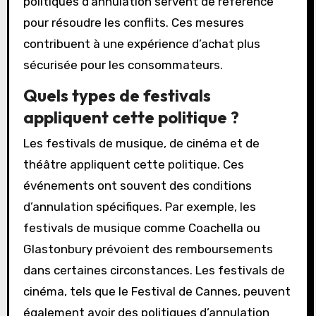
politiques d’annulation servent de référence
pour résoudre les conflits. Ces mesures
contribuent à une expérience d’achat plus
sécurisée pour les consommateurs.
Quels types de festivals
appliquent cette politique ?
Les festivals de musique, de cinéma et de
théâtre appliquent cette politique. Ces
événements ont souvent des conditions
d’annulation spécifiques. Par exemple, les
festivals de musique comme Coachella ou
Glastonbury prévoient des remboursements
dans certaines circonstances. Les festivals de
cinéma, tels que le Festival de Cannes, peuvent
également avoir des politiques d’annulation