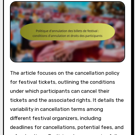
The article focuses on the cancellation policy
for festival tickets, outlining the conditions
under which participants can cancel their
tickets and the associated rights. It details the
variability in cancellation terms among
different festival organizers, including
deadlines for cancellations, potential fees, and