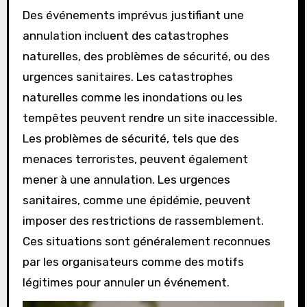
Des événements imprévus justifiant une
annulation incluent des catastrophes
naturelles, des problèmes de sécurité, ou des
urgences sanitaires. Les catastrophes
naturelles comme les inondations ou les
tempêtes peuvent rendre un site inaccessible.
Les problèmes de sécurité, tels que des
menaces terroristes, peuvent également
mener à une annulation. Les urgences
sanitaires, comme une épidémie, peuvent
imposer des restrictions de rassemblement.
Ces situations sont généralement reconnues
par les organisateurs comme des motifs
légitimes pour annuler un événement.