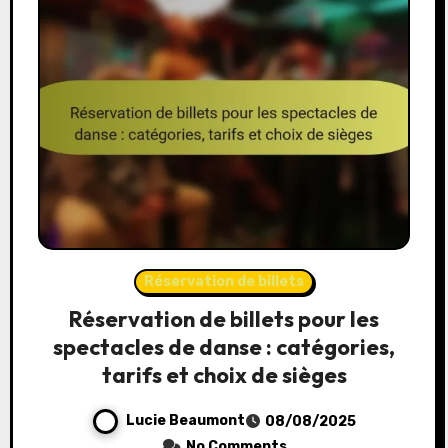
Réservation de billets
Réservation de billets pour les
spectacles de danse : catégories,
tarifs et choix de sièges
Lucie Beaumont
08/08/2025
No Comments