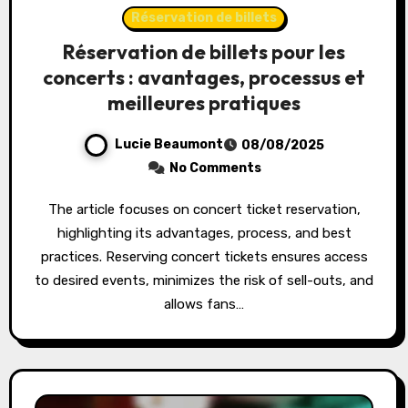
Réservation de billets
Réservation de billets pour les
concerts : avantages, processus et
meilleures pratiques
Lucie Beaumont
08/08/2025
No Comments
The article focuses on concert ticket reservation,
highlighting its advantages, process, and best
practices. Reserving concert tickets ensures access
to desired events, minimizes the risk of sell-outs, and
allows fans…