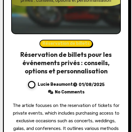
Réservation de billets
Réservation de billets pour les
événements privés : conseils,
options et personnalisation
Lucie Beaumont
01/08/2025
No Comments
The article focuses on the reservation of tickets for
private events, which includes purchasing access to
exclusive occasions such as concerts, weddings,
galas, and conferences. It outlines various methods