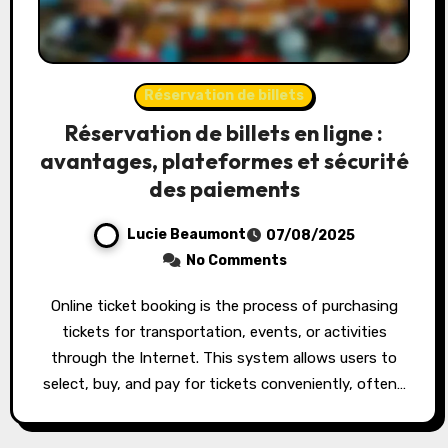
Réservation de billets
Réservation de billets en ligne :
avantages, plateformes et sécurité
des paiements
Lucie Beaumont
07/08/2025
No Comments
Online ticket booking is the process of purchasing
tickets for transportation, events, or activities
through the Internet. This system allows users to
select, buy, and pay for tickets conveniently, often…