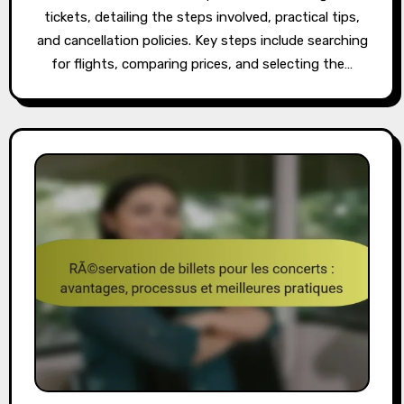
tickets, detailing the steps involved, practical tips,
and cancellation policies. Key steps include searching
for flights, comparing prices, and selecting the…