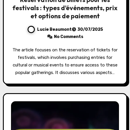
festivals : types d’événements, prix
et options de paiement
Lucie Beaumont
30/07/2025
No Comments
The article focuses on the reservation of tickets for
festivals, which involves purchasing entries for
cultural or musical events to ensure access to these
popular gatherings. It discusses various aspects…