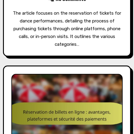
The article focuses on the reservation of tickets for
dance performances, detailing the process of
purchasing tickets through online platforms, phone
calls, or in-person visits. It outlines the various
categories…