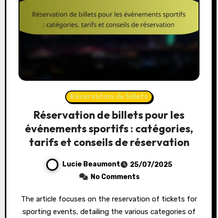
Réservation de billets
Réservation de billets pour les
événements sportifs : catégories,
tarifs et conseils de réservation
Lucie Beaumont
25/07/2025
No Comments
The article focuses on the reservation of tickets for
sporting events, detailing the various categories of