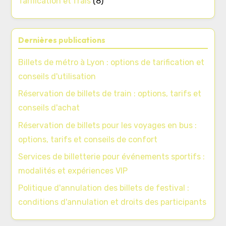
Tarification et frais
(8)
Dernières publications
Billets de métro à Lyon : options de tarification et
conseils d'utilisation
Réservation de billets de train : options, tarifs et
conseils d'achat
Réservation de billets pour les voyages en bus :
options, tarifs et conseils de confort
Services de billetterie pour événements sportifs :
modalités et expériences VIP
Politique d'annulation des billets de festival :
conditions d'annulation et droits des participants