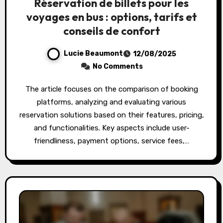
Réservation de billets pour les
voyages en bus : options, tarifs et
conseils de confort
Lucie Beaumont
12/08/2025
No Comments
The article focuses on the comparison of booking
platforms, analyzing and evaluating various
reservation solutions based on their features, pricing,
and functionalities. Key aspects include user-
friendliness, payment options, service fees,…