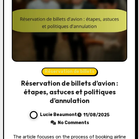
Réservation de billets
Réservation de billets d’avion :
étapes, astuces et politiques
d’annulation
Lucie Beaumont
11/08/2025
No Comments
The article focuses on the process of booking airline