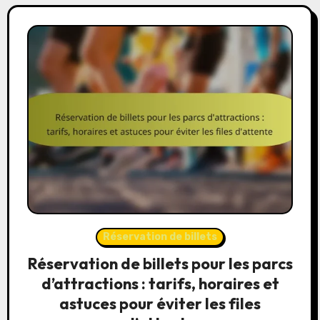
Réservation de billets
Réservation de billets pour les parcs
d’attractions : tarifs, horaires et
astuces pour éviter les files