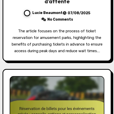
d’attente
Lucie Beaumont
07/08/2025
No Comments
The article focuses on the process of ticket
reservation for amusement parks, highlighting the
benefits of purchasing tickets in advance to ensure
access during peak days and reduce wait times.…