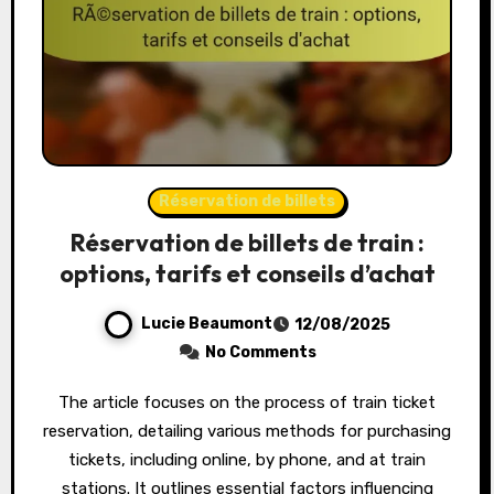
Réservation de billets
Réservation de billets de train :
options, tarifs et conseils d’achat
Lucie Beaumont
12/08/2025
No Comments
The article focuses on the process of train ticket
reservation, detailing various methods for purchasing
tickets, including online, by phone, and at train
stations. It outlines essential factors influencing