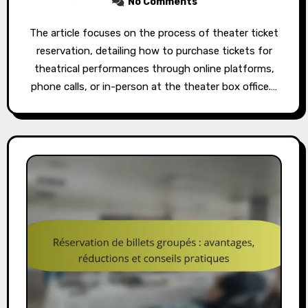
No Comments
The article focuses on the process of theater ticket
reservation, detailing how to purchase tickets for
theatrical performances through online platforms,
phone calls, or in-person at the theater box office.…