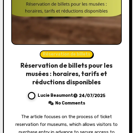
Réservation de billets
Réservation de billets pour les
musées : horaires, tarifs et
réductions disponibles
Lucie Beaumont
24/07/2025
No Comments
The article focuses on the process of ticket
reservation for museums, which allows visitors to
purchase entry in advance to secure access to