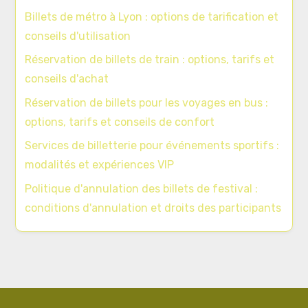
Billets de métro à Lyon : options de tarification et
conseils d'utilisation
Réservation de billets de train : options, tarifs et
conseils d'achat
Réservation de billets pour les voyages en bus :
options, tarifs et conseils de confort
Services de billetterie pour événements sportifs :
modalités et expériences VIP
Politique d'annulation des billets de festival :
conditions d'annulation et droits des participants