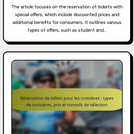
The article focuses on the reservation of tickets with
special offers, which include discounted prices and
additional benefits for consumers. It outlines various
types of offers, such as student and…