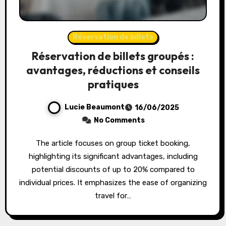
Réservation de billets
Réservation de billets groupés :
avantages, réductions et conseils
pratiques
Lucie Beaumont
16/06/2025
No Comments
The article focuses on group ticket booking,
highlighting its significant advantages, including
potential discounts of up to 20% compared to
individual prices. It emphasizes the ease of organizing
travel for…