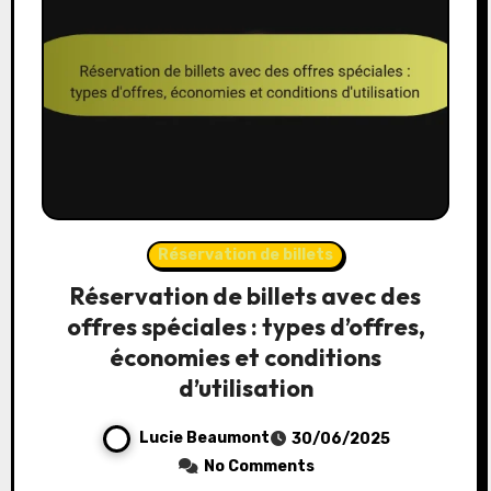
Réservation de billets
Réservation de billets avec des
offres spéciales : types d’offres,
économies et conditions
d’utilisation
Lucie Beaumont
30/06/2025
No Comments