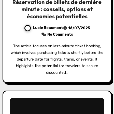
Réservation de billets de dernière
minute : conseils, options et
économies potentielles
Lucie Beaumont
16/07/2025
No Comments
The article focuses on last-minute ticket booking,
which involves purchasing tickets shortly before the
departure date for flights, trains, or events. It
highlights the potential for travelers to secure
discounted…