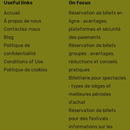
Useful links
On focus
Accueil
Réservation de billets en
À propos de nous
ligne : avantages,
Contactez-nous
plateformes et sécurité
Blog
des paiements
Politique de
Réservation de billets
confidentialité
groupés : avantages,
Conditions of Use
réductions et conseils
Politique de cookies
pratiques
Billetterie pour spectacles
: types de sièges et
meilleures périodes
d’achat
Réservation de billets
pour des festivals :
informations sur les