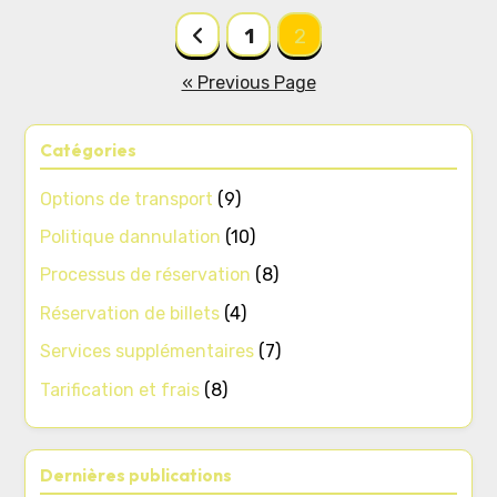
Posts
1
2
pagination
« Previous Page
Catégories
Options de transport
(9)
Politique dannulation
(10)
Processus de réservation
(8)
Réservation de billets
(4)
Services supplémentaires
(7)
Tarification et frais
(8)
Dernières publications