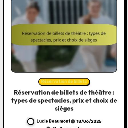
Réservation de billets
Réservation de billets de théâtre :
types de spectacles, prix et choix de
sièges
Lucie Beaumont
18/06/2025