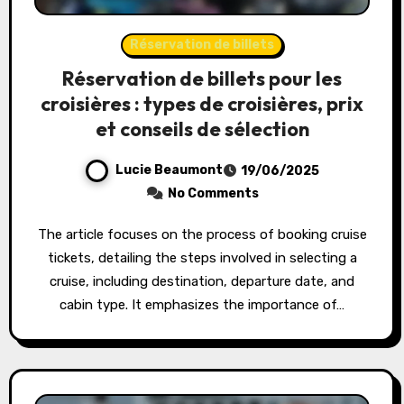
Réservation de billets
Réservation de billets pour les
croisières : types de croisières, prix
et conseils de sélection
Lucie Beaumont
19/06/2025
No Comments
The article focuses on the process of booking cruise
tickets, detailing the steps involved in selecting a
cruise, including destination, departure date, and
cabin type. It emphasizes the importance of…