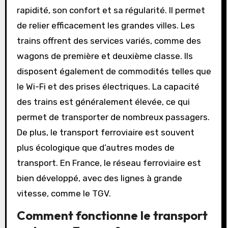
rapidité, son confort et sa régularité. Il permet
de relier efficacement les grandes villes. Les
trains offrent des services variés, comme des
wagons de première et deuxième classe. Ils
disposent également de commodités telles que
le Wi-Fi et des prises électriques. La capacité
des trains est généralement élevée, ce qui
permet de transporter de nombreux passagers.
De plus, le transport ferroviaire est souvent
plus écologique que d’autres modes de
transport. En France, le réseau ferroviaire est
bien développé, avec des lignes à grande
vitesse, comme le TGV.
Comment fonctionne le transport