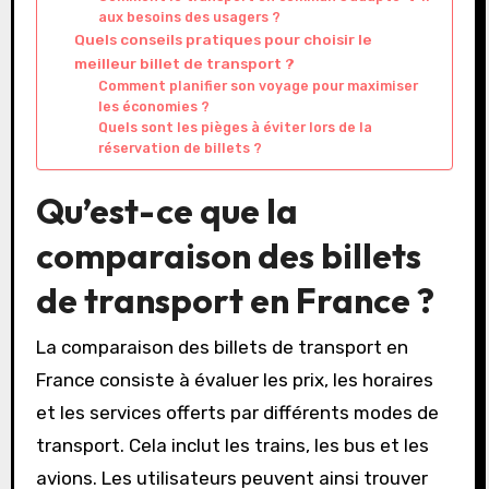
aux besoins des usagers ?
Quels conseils pratiques pour choisir le
meilleur billet de transport ?
Comment planifier son voyage pour maximiser
les économies ?
Quels sont les pièges à éviter lors de la
réservation de billets ?
Qu’est-ce que la
comparaison des billets
de transport en France ?
La comparaison des billets de transport en
France consiste à évaluer les prix, les horaires
et les services offerts par différents modes de
transport. Cela inclut les trains, les bus et les
avions. Les utilisateurs peuvent ainsi trouver