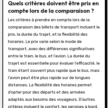
Quels critères doivent être pris en
compte lors de la comparaison ?
Les critères à prendre en compte lors de la
comparaison des billets de transport incluent le
prix, la durée du trajet, et la flexibilité des
horaires. Le prix varie selon le mode de
transport, avec des différences significatives
entre le train, le bus, et l’avion. La durée du
trajet est essentielle pour évaluer l’efficacité, le
train étant souvent plus rapide que le bus, mais
l’avion peut être plus rapide sur de longues
distances. La flexibilité des horaires permet
d’opter pour des départs et des arrivées
adaptés aux besoins des voyageurs. D’autres
critères incluent le confort, les services à bord,