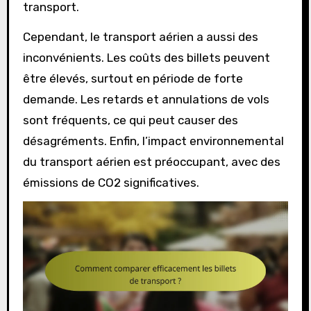
transport.
Cependant, le transport aérien a aussi des
inconvénients. Les coûts des billets peuvent
être élevés, surtout en période de forte
demande. Les retards et annulations de vols
sont fréquents, ce qui peut causer des
désagréments. Enfin, l’impact environnemental
du transport aérien est préoccupant, avec des
émissions de CO2 significatives.