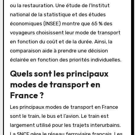
ou la restauration. Une étude de l’Institut
national de la statistique et des études
économiques (INSEE) montre que 65 % des
voyageurs choisissent leur mode de transport
en fonction du coût et de la durée. Ainsi, la
comparaison aide à prendre une décision
éclairée en fonction des priorités individuelles.
Quels sont les principaux
modes de transport en
France ?
Les principaux modes de transport en France
sont le train, le bus et l’avion. Le train est
largement utilisé pour les trajets interurbains.
La SNCF gère le réseau ferroviaire français. Les