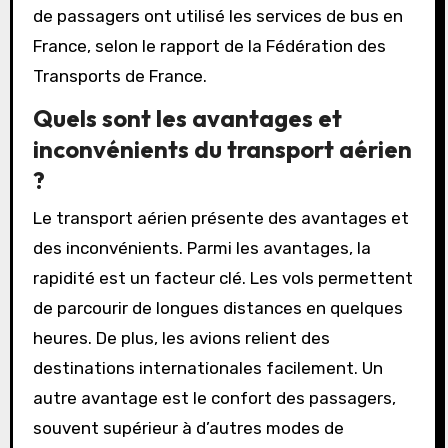
de passagers ont utilisé les services de bus en
France, selon le rapport de la Fédération des
Transports de France.
Quels sont les avantages et
inconvénients du transport aérien
?
Le transport aérien présente des avantages et
des inconvénients. Parmi les avantages, la
rapidité est un facteur clé. Les vols permettent
de parcourir de longues distances en quelques
heures. De plus, les avions relient des
destinations internationales facilement. Un
autre avantage est le confort des passagers,
souvent supérieur à d’autres modes de