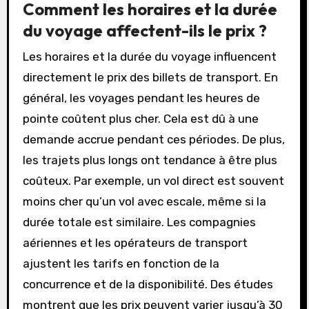
Comment les horaires et la durée
du voyage affectent-ils le prix ?
Les horaires et la durée du voyage influencent
directement le prix des billets de transport. En
général, les voyages pendant les heures de
pointe coûtent plus cher. Cela est dû à une
demande accrue pendant ces périodes. De plus,
les trajets plus longs ont tendance à être plus
coûteux. Par exemple, un vol direct est souvent
moins cher qu’un vol avec escale, même si la
durée totale est similaire. Les compagnies
aériennes et les opérateurs de transport
ajustent les tarifs en fonction de la
concurrence et de la disponibilité. Des études
montrent que les prix peuvent varier jusqu’à 30