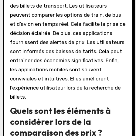
des billets de transport. Les utilisateurs
peuvent comparer les options de train, de bus
et d’avion en temps réel. Cela facilite la prise de
décision éclairée. De plus, ces applications
fournissent des alertes de prix. Les utilisateurs
sont informés des baisses de tarifs. Cela peut
entraîner des économies significatives. Enfin,
les applications mobiles sont souvent
conviviales et intuitives. Elles améliorent
l’expérience utilisateur lors de la recherche de
billets.
Quels sont les éléments à
considérer lors de la
comparaison des prix ?