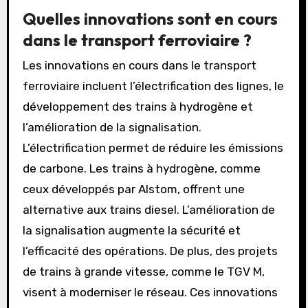
demande et à ajuster les services.
L’électrification des transports réduit les
émissions de carbone. Ces avancées
technologiques transforment la manière dont
les passagers interagissent avec les services
de transport.
Quelles innovations sont en cours
dans le transport ferroviaire ?
Les innovations en cours dans le transport
ferroviaire incluent l’électrification des lignes, le
développement des trains à hydrogène et
l’amélioration de la signalisation.
L’électrification permet de réduire les émissions
de carbone. Les trains à hydrogène, comme
ceux développés par Alstom, offrent une