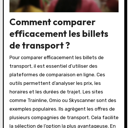
Comment comparer
efficacement les billets
de transport ?
Pour comparer efficacement les billets de
transport, il est essentiel d’utiliser des
plateformes de comparaison en ligne. Ces
outils permettent d’analyser les prix, les
horaires et les durées de trajet. Les sites
comme Trainline, Omio ou Skyscanner sont des
exemples populaires. Ils agrègent les offres de
plusieurs compagnies de transport. Cela facilite
la sélection de l’option la plus avantageuse. En