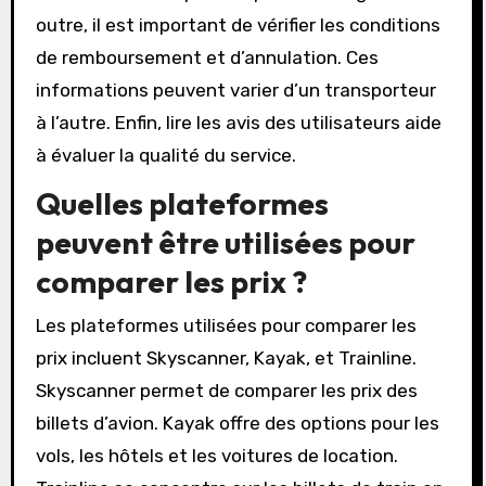
outre, il est important de vérifier les conditions
de remboursement et d’annulation. Ces
informations peuvent varier d’un transporteur
à l’autre. Enfin, lire les avis des utilisateurs aide
à évaluer la qualité du service.
Quelles plateformes
peuvent être utilisées pour
comparer les prix ?
Les plateformes utilisées pour comparer les
prix incluent Skyscanner, Kayak, et Trainline.
Skyscanner permet de comparer les prix des
billets d’avion. Kayak offre des options pour les
vols, les hôtels et les voitures de location.