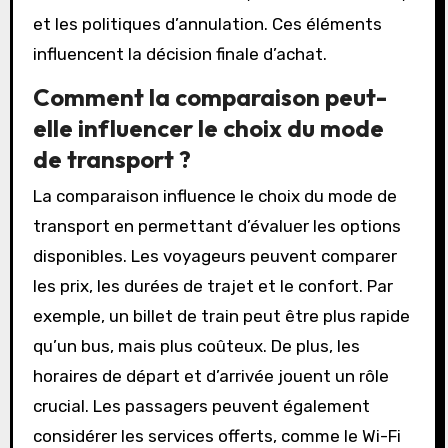
et les politiques d’annulation. Ces éléments
influencent la décision finale d’achat.
Comment la comparaison peut-
elle influencer le choix du mode
de transport ?
La comparaison influence le choix du mode de
transport en permettant d’évaluer les options
disponibles. Les voyageurs peuvent comparer
les prix, les durées de trajet et le confort. Par
exemple, un billet de train peut être plus rapide
qu’un bus, mais plus coûteux. De plus, les
horaires de départ et d’arrivée jouent un rôle
crucial. Les passagers peuvent également
considérer les services offerts, comme le Wi-Fi