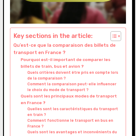
Key sections in the article:
Qu’est-ce que la comparaison des billets de
transport en France ?
Pourquoi est-il important de comparer les
billets de train, bus et avion ?
Quels critères doivent être pris en compte lors
de la comparaison ?
Comment la comparaison peut-elle influencer
le choix du mode de transport ?
Quels sont les principaux modes de transport
en France ?
Quelles sont les caractéristiques du transport
en train ?
Comment fonctionne le transport en bus en
France ?
Quels sont les avantages et inconvénients du