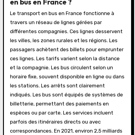
en bus en France ?
Le transport en bus en France fonctionne à
travers un réseau de lignes gérées par
différentes compagnies. Ces lignes desservent
les villes, les zones rurales et les régions. Les
passagers achètent des billets pour emprunter
ces lignes. Les tarifs varient selon la distance
et la compagnie. Les bus circulent selon un
horaire fixe, souvent disponible en ligne ou dans
les stations. Les arrêts sont clairement
indiqués. Les bus sont équipés de systèmes de
billetterie, permettant des paiements en
espèces ou par carte. Les services incluent
parfois des itinéraires directs ou avec
correspondances. En 2021, environ 2,5 milliards