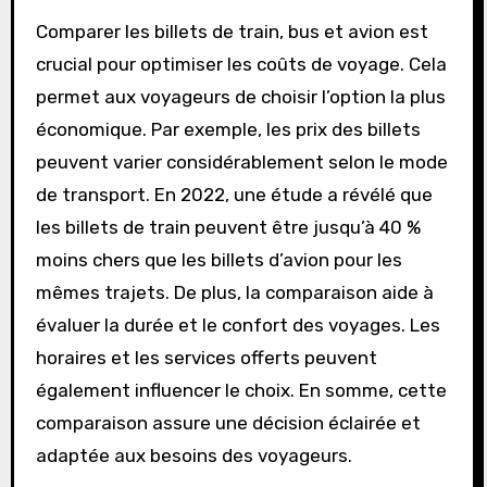
Comparer les billets de train, bus et avion est
crucial pour optimiser les coûts de voyage. Cela
permet aux voyageurs de choisir l’option la plus
économique. Par exemple, les prix des billets
peuvent varier considérablement selon le mode
de transport. En 2022, une étude a révélé que
les billets de train peuvent être jusqu’à 40 %
moins chers que les billets d’avion pour les
mêmes trajets. De plus, la comparaison aide à
évaluer la durée et le confort des voyages. Les
horaires et les services offerts peuvent
également influencer le choix. En somme, cette
comparaison assure une décision éclairée et
adaptée aux besoins des voyageurs.