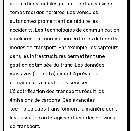
?
Les nouvelles technologies influencent le
secteur du transport en améliorant l’efficacité
et la sécurité. Les systèmes de réservation en
ligne facilitent l’achat de billets. Les
applications mobiles permettent un suivi en
temps réel des horaires. Les véhicules
autonomes promettent de réduire les
accidents. Les technologies de communication
améliorent la coordination entre les différents
modes de transport. Par exemple, les capteurs
dans les infrastructures permettent une
gestion optimisée du trafic. Les données
massives (big data) aident à prévoir la