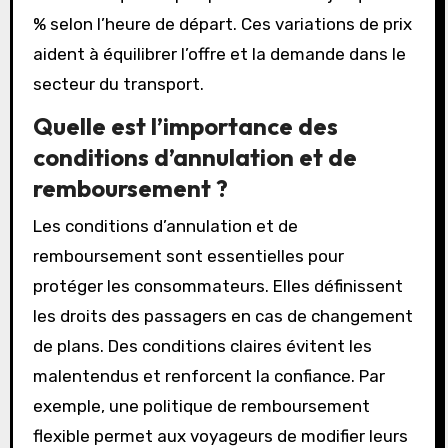
% selon l’heure de départ. Ces variations de prix
aident à équilibrer l’offre et la demande dans le
secteur du transport.
Quelle est l’importance des
conditions d’annulation et de
remboursement ?
Les conditions d’annulation et de
remboursement sont essentielles pour
protéger les consommateurs. Elles définissent
les droits des passagers en cas de changement
de plans. Des conditions claires évitent les
malentendus et renforcent la confiance. Par
exemple, une politique de remboursement
flexible permet aux voyageurs de modifier leurs