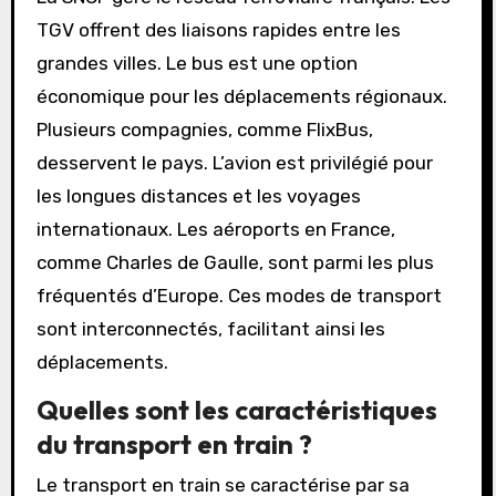
TGV offrent des liaisons rapides entre les
grandes villes. Le bus est une option
économique pour les déplacements régionaux.
Plusieurs compagnies, comme FlixBus,
desservent le pays. L’avion est privilégié pour
les longues distances et les voyages
internationaux. Les aéroports en France,
comme Charles de Gaulle, sont parmi les plus
fréquentés d’Europe. Ces modes de transport
sont interconnectés, facilitant ainsi les
déplacements.
Quelles sont les caractéristiques
du transport en train ?
Le transport en train se caractérise par sa