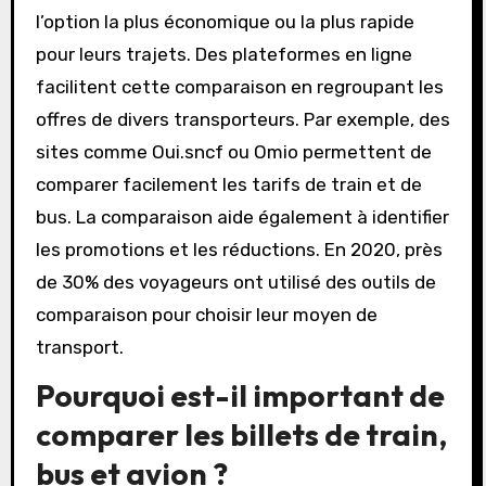
l’option la plus économique ou la plus rapide
pour leurs trajets. Des plateformes en ligne
facilitent cette comparaison en regroupant les
offres de divers transporteurs. Par exemple, des
sites comme Oui.sncf ou Omio permettent de
comparer facilement les tarifs de train et de
bus. La comparaison aide également à identifier
les promotions et les réductions. En 2020, près
de 30% des voyageurs ont utilisé des outils de
comparaison pour choisir leur moyen de
transport.
Pourquoi est-il important de
comparer les billets de train,
bus et avion ?