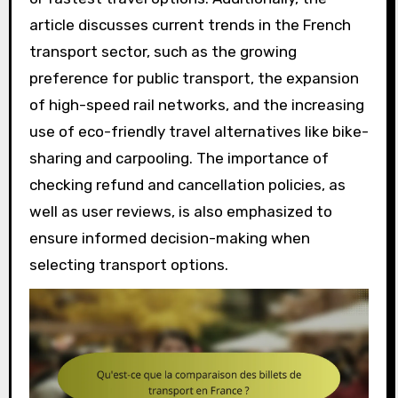
article discusses current trends in the French
transport sector, such as the growing
preference for public transport, the expansion
of high-speed rail networks, and the increasing
use of eco-friendly travel alternatives like bike-
sharing and carpooling. The importance of
checking refund and cancellation policies, as
well as user reviews, is also emphasized to
ensure informed decision-making when
selecting transport options.