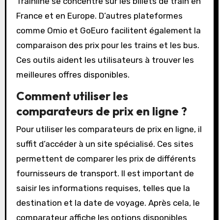
Trainline se concentre sur les billets de train en
France et en Europe. D’autres plateformes
comme Omio et GoEuro facilitent également la
comparaison des prix pour les trains et les bus.
Ces outils aident les utilisateurs à trouver les
meilleures offres disponibles.
Comment utiliser les
comparateurs de prix en ligne ?
Pour utiliser les comparateurs de prix en ligne, il
suffit d’accéder à un site spécialisé. Ces sites
permettent de comparer les prix de différents
fournisseurs de transport. Il est important de
saisir les informations requises, telles que la
destination et la date de voyage. Après cela, le
comparateur affiche les options disponibles