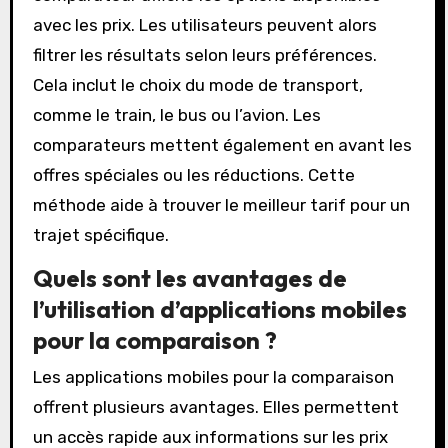
avec les prix. Les utilisateurs peuvent alors
filtrer les résultats selon leurs préférences.
Cela inclut le choix du mode de transport,
comme le train, le bus ou l’avion. Les
comparateurs mettent également en avant les
offres spéciales ou les réductions. Cette
méthode aide à trouver le meilleur tarif pour un
trajet spécifique.
Quels sont les avantages de
l’utilisation d’applications mobiles
pour la comparaison ?
Les applications mobiles pour la comparaison
offrent plusieurs avantages. Elles permettent
un accès rapide aux informations sur les prix