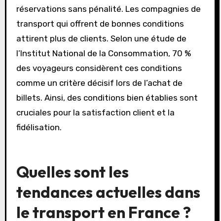
réservations sans pénalité. Les compagnies de
transport qui offrent de bonnes conditions
attirent plus de clients. Selon une étude de
l’Institut National de la Consommation, 70 %
des voyageurs considèrent ces conditions
comme un critère décisif lors de l’achat de
billets. Ainsi, des conditions bien établies sont
cruciales pour la satisfaction client et la
fidélisation.