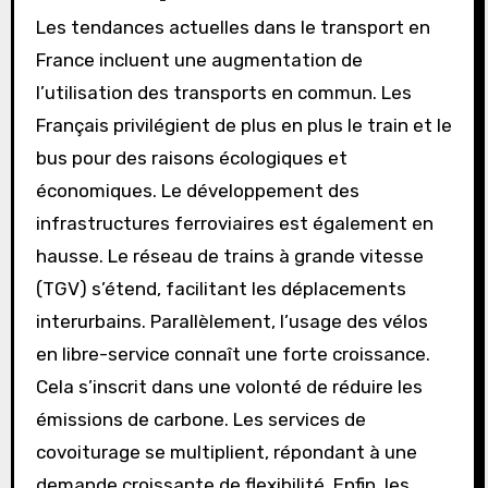
Quelles sont les
tendances actuelles dans
le transport en France ?
Les tendances actuelles dans le transport en
France incluent une augmentation de
l’utilisation des transports en commun. Les
Français privilégient de plus en plus le train et le
bus pour des raisons écologiques et
économiques. Le développement des
infrastructures ferroviaires est également en
hausse. Le réseau de trains à grande vitesse
(TGV) s’étend, facilitant les déplacements