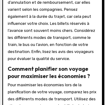
de transport ?
Pour choisir le meilleur billet de transport, il est
essentiel de comparer les prix et les horaires.
Utilisez des sites de comparaison pour voir les
options disponibles. Vérifiez les politiques
d’annulation et de remboursement, car elles
varient selon les compagnies. Pensez
également à la durée du trajet, car cela peut
influencer votre choix. Les billets réservés à
l’avance sont souvent moins chers. Considérez
les différents modes de transport, comme le
train, le bus ou l’avion, en fonction de votre
destination. Enfin, lisez les avis des voyageurs
pour évaluer la qualité du service.