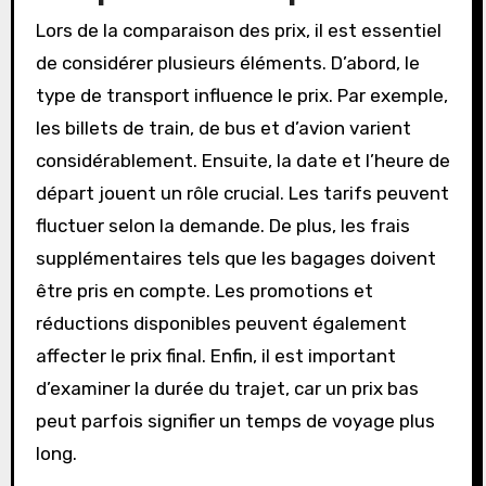
Lors de la comparaison des prix, il est essentiel
de considérer plusieurs éléments. D’abord, le
type de transport influence le prix. Par exemple,
les billets de train, de bus et d’avion varient
considérablement. Ensuite, la date et l’heure de
départ jouent un rôle crucial. Les tarifs peuvent
fluctuer selon la demande. De plus, les frais
supplémentaires tels que les bagages doivent
être pris en compte. Les promotions et
réductions disponibles peuvent également
affecter le prix final. Enfin, il est important
d’examiner la durée du trajet, car un prix bas
peut parfois signifier un temps de voyage plus
long.