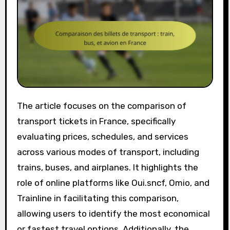
The article focuses on the comparison of
transport tickets in France, specifically
evaluating prices, schedules, and services
across various modes of transport, including
trains, buses, and airplanes. It highlights the
role of online platforms like Oui.sncf, Omio, and
Trainline in facilitating this comparison,
allowing users to identify the most economical
or fastest travel options. Additionally, the