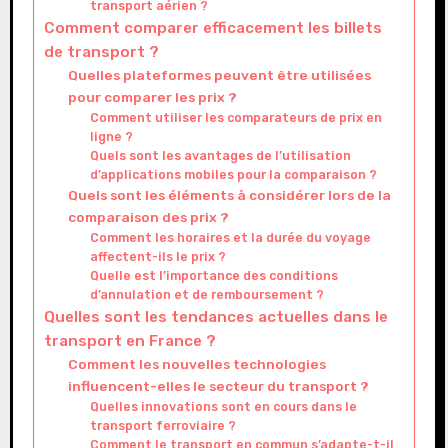
transport aérien ?
Comment comparer efficacement les billets
de transport ?
Quelles plateformes peuvent être utilisées
pour comparer les prix ?
Comment utiliser les comparateurs de prix en
ligne ?
Quels sont les avantages de l’utilisation
d’applications mobiles pour la comparaison ?
Quels sont les éléments à considérer lors de la
comparaison des prix ?
Comment les horaires et la durée du voyage
affectent-ils le prix ?
Quelle est l’importance des conditions
d’annulation et de remboursement ?
Quelles sont les tendances actuelles dans le
transport en France ?
Comment les nouvelles technologies
influencent-elles le secteur du transport ?
Quelles innovations sont en cours dans le
transport ferroviaire ?
Comment le transport en commun s’adapte-t-il