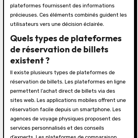
plateformes fournissent des informations
précieuses. Ces éléments combinés guident les
utilisateurs vers une décision éclairée.
Quels types de plateformes
de réservation de billets
existent ?
Il existe plusieurs types de plateformes de
réservation de billets. Les plateformes en ligne
permettent l’achat direct de billets via des
sites web. Les applications mobiles offrent une
réservation facile depuis un smartphone. Les
agences de voyage physiques proposent des
services personnalisés et des conseils
d’experts. Les plateformes de comparaison