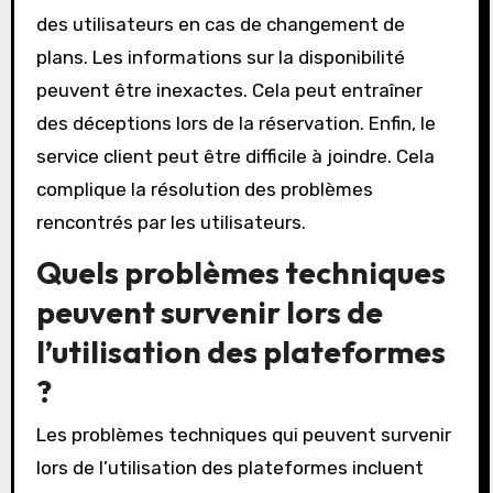
des utilisateurs en cas de changement de
plans. Les informations sur la disponibilité
peuvent être inexactes. Cela peut entraîner
des déceptions lors de la réservation. Enfin, le
service client peut être difficile à joindre. Cela
complique la résolution des problèmes
rencontrés par les utilisateurs.
Quels problèmes techniques
peuvent survenir lors de
l’utilisation des plateformes
?
Les problèmes techniques qui peuvent survenir
lors de l’utilisation des plateformes incluent