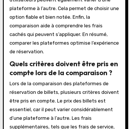
plateforme à l’autre. Cela permet de choisir une
option fiable et bien notée. Enfin, la
comparaison aide à comprendre les frais
cachés qui peuvent s’appliquer. En résumé,
comparer les plateformes optimise l’expérience
de réservation.
Quels critères doivent être pris en
compte lors de la comparaison ?
Lors de la comparaison des plateformes de
réservation de billets, plusieurs critères doivent
être pris en compte. Le prix des billets est
essentiel, car il peut varier considérablement
d’une plateforme à l’autre. Les frais
supplémentaires, tels que les frais de service,