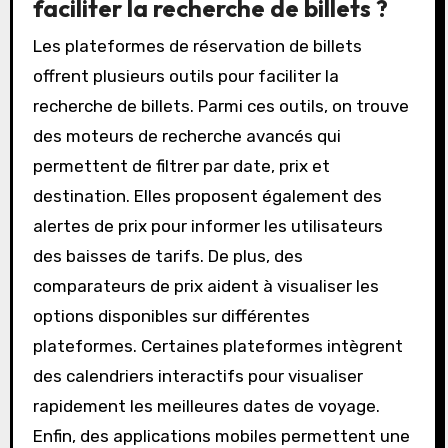
faciliter la recherche de billets ?
Les plateformes de réservation de billets
offrent plusieurs outils pour faciliter la
recherche de billets. Parmi ces outils, on trouve
des moteurs de recherche avancés qui
permettent de filtrer par date, prix et
destination. Elles proposent également des
alertes de prix pour informer les utilisateurs
des baisses de tarifs. De plus, des
comparateurs de prix aident à visualiser les
options disponibles sur différentes
plateformes. Certaines plateformes intègrent
des calendriers interactifs pour visualiser
rapidement les meilleures dates de voyage.
Enfin, des applications mobiles permettent une