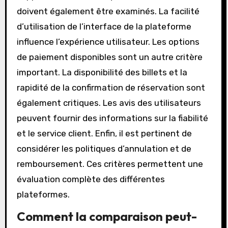
doivent également être examinés. La facilité
d’utilisation de l’interface de la plateforme
influence l’expérience utilisateur. Les options
de paiement disponibles sont un autre critère
important. La disponibilité des billets et la
rapidité de la confirmation de réservation sont
également critiques. Les avis des utilisateurs
peuvent fournir des informations sur la fiabilité
et le service client. Enfin, il est pertinent de
considérer les politiques d’annulation et de
remboursement. Ces critères permettent une
évaluation complète des différentes
plateformes.
Comment la comparaison peut-