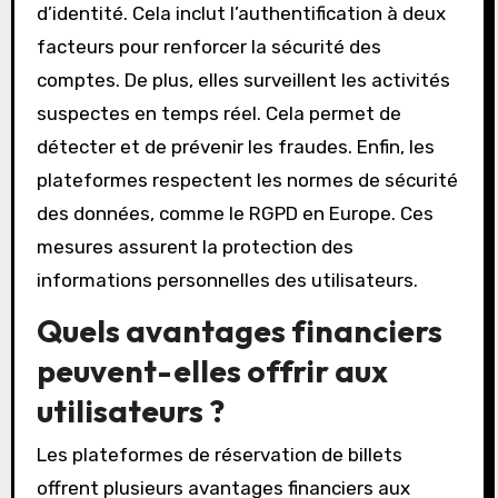
d’identité. Cela inclut l’authentification à deux
facteurs pour renforcer la sécurité des
comptes. De plus, elles surveillent les activités
suspectes en temps réel. Cela permet de
détecter et de prévenir les fraudes. Enfin, les
plateformes respectent les normes de sécurité
des données, comme le RGPD en Europe. Ces
mesures assurent la protection des
informations personnelles des utilisateurs.
Quels avantages financiers
peuvent-elles offrir aux
utilisateurs ?
Les plateformes de réservation de billets
offrent plusieurs avantages financiers aux