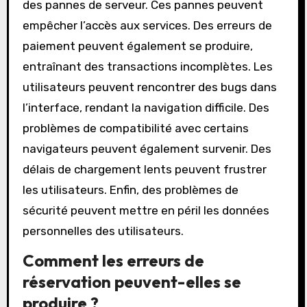
des pannes de serveur. Ces pannes peuvent
empêcher l’accès aux services. Des erreurs de
paiement peuvent également se produire,
entraînant des transactions incomplètes. Les
utilisateurs peuvent rencontrer des bugs dans
l’interface, rendant la navigation difficile. Des
problèmes de compatibilité avec certains
navigateurs peuvent également survenir. Des
délais de chargement lents peuvent frustrer
les utilisateurs. Enfin, des problèmes de
sécurité peuvent mettre en péril les données
personnelles des utilisateurs.
Comment les erreurs de
réservation peuvent-elles se
produire ?