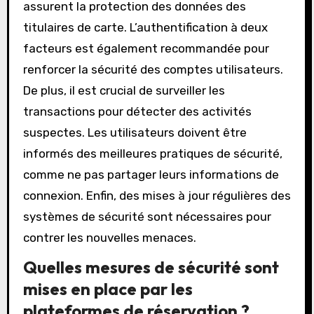
assurent la protection des données des
titulaires de carte. L’authentification à deux
facteurs est également recommandée pour
renforcer la sécurité des comptes utilisateurs.
De plus, il est crucial de surveiller les
transactions pour détecter des activités
suspectes. Les utilisateurs doivent être
informés des meilleures pratiques de sécurité,
comme ne pas partager leurs informations de
connexion. Enfin, des mises à jour régulières des
systèmes de sécurité sont nécessaires pour
contrer les nouvelles menaces.
Quelles mesures de sécurité sont
mises en place par les
plateformes de réservation ?