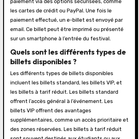
paiement via des options sécurisées, comme
les cartes de crédit ou PayPal. Une fois le
paiement effectué, un e-billet est envoyé par
email. Ce billet peut être imprimé ou présenté
sur un smartphone à l’entrée du festival.
Quels sont les différents types de
billets disponibles ?
Les différents types de billets disponibles
incluent les billets standard, les billets VIP, et
les billets à tarif réduit. Les billets standard
offrent l’accès général à l’événement. Les
billets VIP offrent des avantages
supplémentaires, comme un accès prioritaire et
des zones réservées. Les billets à tarif réduit
sont souvent destinés aux étudiants ou aux