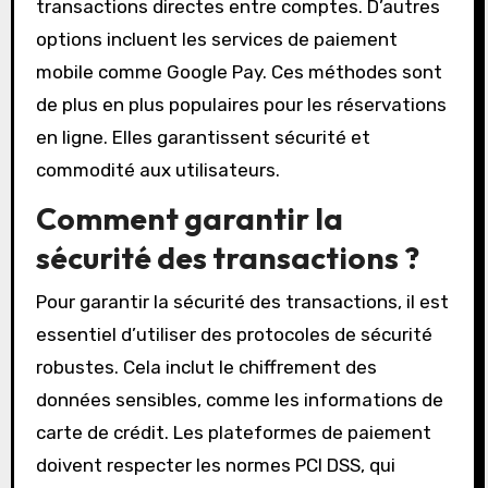
transactions directes entre comptes. D’autres
options incluent les services de paiement
mobile comme Google Pay. Ces méthodes sont
de plus en plus populaires pour les réservations
en ligne. Elles garantissent sécurité et
commodité aux utilisateurs.
Comment garantir la
sécurité des transactions ?
Pour garantir la sécurité des transactions, il est
essentiel d’utiliser des protocoles de sécurité
robustes. Cela inclut le chiffrement des
données sensibles, comme les informations de
carte de crédit. Les plateformes de paiement
doivent respecter les normes PCI DSS, qui