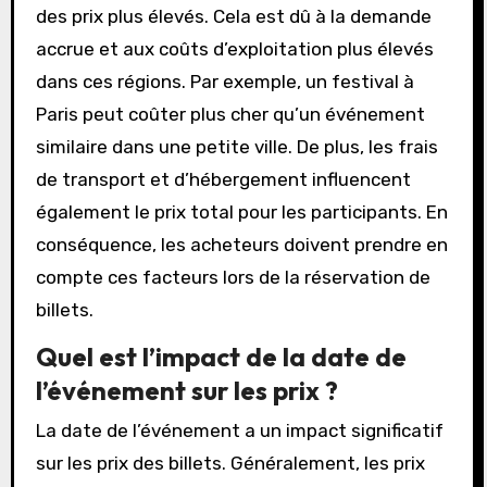
des prix plus élevés. Cela est dû à la demande
accrue et aux coûts d’exploitation plus élevés
dans ces régions. Par exemple, un festival à
Paris peut coûter plus cher qu’un événement
similaire dans une petite ville. De plus, les frais
de transport et d’hébergement influencent
également le prix total pour les participants. En
conséquence, les acheteurs doivent prendre en
compte ces facteurs lors de la réservation de
billets.
Quel est l’impact de la date de
l’événement sur les prix ?
La date de l’événement a un impact significatif
sur les prix des billets. Généralement, les prix