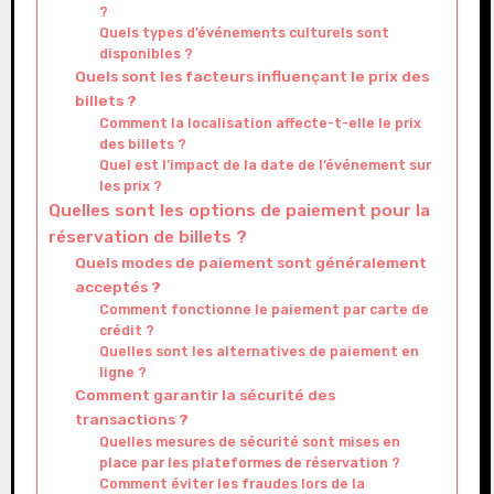
?
Quels types d’événements culturels sont
disponibles ?
Quels sont les facteurs influençant le prix des
billets ?
Comment la localisation affecte-t-elle le prix
des billets ?
Quel est l’impact de la date de l’événement sur
les prix ?
Quelles sont les options de paiement pour la
réservation de billets ?
Quels modes de paiement sont généralement
acceptés ?
Comment fonctionne le paiement par carte de
crédit ?
Quelles sont les alternatives de paiement en
ligne ?
Comment garantir la sécurité des
transactions ?
Quelles mesures de sécurité sont mises en
place par les plateformes de réservation ?
Comment éviter les fraudes lors de la