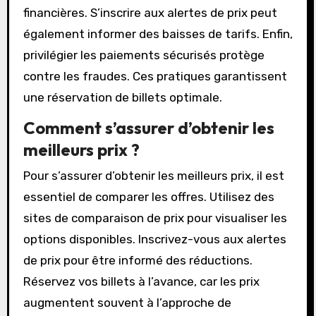
financières. S’inscrire aux alertes de prix peut
également informer des baisses de tarifs. Enfin,
privilégier les paiements sécurisés protège
contre les fraudes. Ces pratiques garantissent
une réservation de billets optimale.
Comment s’assurer d’obtenir les
meilleurs prix ?
Pour s’assurer d’obtenir les meilleurs prix, il est
essentiel de comparer les offres. Utilisez des
sites de comparaison de prix pour visualiser les
options disponibles. Inscrivez-vous aux alertes
de prix pour être informé des réductions.
Réservez vos billets à l’avance, car les prix
augmentent souvent à l’approche de