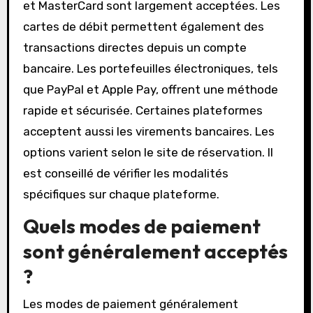
et MasterCard sont largement acceptées. Les
cartes de débit permettent également des
transactions directes depuis un compte
bancaire. Les portefeuilles électroniques, tels
que PayPal et Apple Pay, offrent une méthode
rapide et sécurisée. Certaines plateformes
acceptent aussi les virements bancaires. Les
options varient selon le site de réservation. Il
est conseillé de vérifier les modalités
spécifiques sur chaque plateforme.
Quels modes de paiement
sont généralement acceptés
?
Les modes de paiement généralement