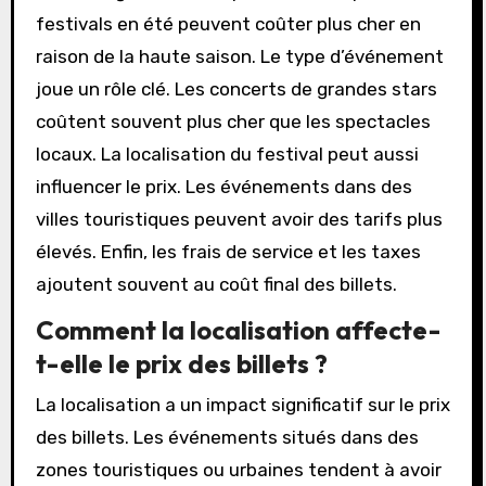
festivals en été peuvent coûter plus cher en
raison de la haute saison. Le type d’événement
joue un rôle clé. Les concerts de grandes stars
coûtent souvent plus cher que les spectacles
locaux. La localisation du festival peut aussi
influencer le prix. Les événements dans des
villes touristiques peuvent avoir des tarifs plus
élevés. Enfin, les frais de service et les taxes
ajoutent souvent au coût final des billets.
Comment la localisation affecte-
t-elle le prix des billets ?
La localisation a un impact significatif sur le prix
des billets. Les événements situés dans des
zones touristiques ou urbaines tendent à avoir