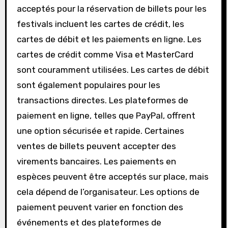
acceptés pour la réservation de billets pour les
festivals incluent les cartes de crédit, les
cartes de débit et les paiements en ligne. Les
cartes de crédit comme Visa et MasterCard
sont couramment utilisées. Les cartes de débit
sont également populaires pour les
transactions directes. Les plateformes de
paiement en ligne, telles que PayPal, offrent
une option sécurisée et rapide. Certaines
ventes de billets peuvent accepter des
virements bancaires. Les paiements en
espèces peuvent être acceptés sur place, mais
cela dépend de l’organisateur. Les options de
paiement peuvent varier en fonction des
événements et des plateformes de