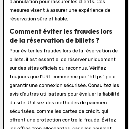
d’annulation pour rassurer les clients. Ces
mesures visent à assurer une expérience de
réservation sûre et fiable.
Comment éviter les fraudes lors
de la réservation de billets ?
Pour éviter les fraudes lors de la réservation de
billets, il est essentiel de réserver uniquement
sur des sites officiels ou reconnus. Vérifiez
toujours que l’URL commence par “https” pour
garantir une connexion sécurisée. Consultez les
avis d’autres utilisateurs pour évaluer la fiabilité
du site. Utilisez des méthodes de paiement
sécurisées, comme les cartes de crédit, qui
offrent une protection contre la fraude. Évitez
les offres trop alléchantes, car elles peuvent