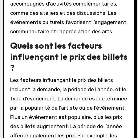
accompagnés d’activités complémentaires,
comme des ateliers et des discussions. Les
événements culturels favorisent l’engagement
communautaire et l’appréciation des arts.
Quels sont les facteurs
influençant le prix des billets
?
Les facteurs influençant le prix des billets
incluent la demande, la période de l’année, et le
type d’événement. La demande est déterminée
par la popularité de l’artiste ou de l’événement.
Plus un événement est populaire, plus les prix
des billets augmentent. La période de l’année
affecte également les prix. Par exemple, les