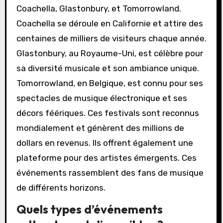
Coachella, Glastonbury, et Tomorrowland.
Coachella se déroule en Californie et attire des
centaines de milliers de visiteurs chaque année.
Glastonbury, au Royaume-Uni, est célèbre pour
sa diversité musicale et son ambiance unique.
Tomorrowland, en Belgique, est connu pour ses
spectacles de musique électronique et ses
décors féériques. Ces festivals sont reconnus
mondialement et génèrent des millions de
dollars en revenus. Ils offrent également une
plateforme pour des artistes émergents. Ces
événements rassemblent des fans de musique
de différents horizons.
Quels types d’événements