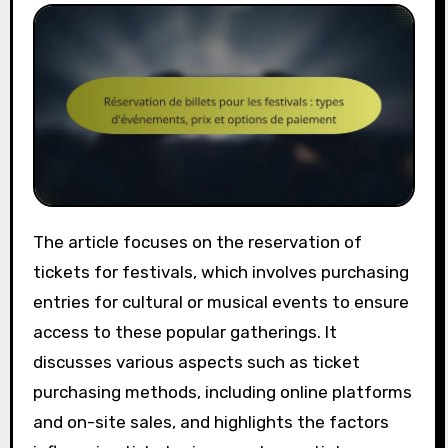
The article focuses on the reservation of
tickets for festivals, which involves purchasing
entries for cultural or musical events to ensure
access to these popular gatherings. It
discusses various aspects such as ticket
purchasing methods, including online platforms
and on-site sales, and highlights the factors