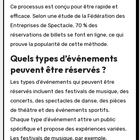
Ce processus est conçu pour être rapide et
efficace. Selon une étude de la Fédération des
Entreprises de Spectacle, 70 % des
réservations de billets se font en ligne, ce qui
prouve la popularité de cette méthode.
Quels types d’événements
peuvent être réservés ?
Les types d’événements qui peuvent être
réservés incluent des festivals de musique, des
concerts, des spectacles de danse, des pièces
de théâtre et des événements sportifs.
Chaque type d’événement attire un public
spécifique et propose des expériences variées.
Les festivals de musique, par exemple,