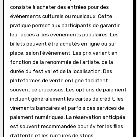
consiste à acheter des entrées pour des
événements culturels ou musicaux. Cette
pratique permet aux participants de garantir
leur accès à ces événements populaires. Les
billets peuvent être achetés en ligne ou sur
place, selon l’événement. Les prix varient en
fonction de la renommée de l’artiste, de la
durée du festival et de la localisation. Des
plateformes de vente en ligne facilitent
souvent ce processus. Les options de paiement
incluent généralement les cartes de crédit, les
virements bancaires et parfois des services de
paiement numériques. La réservation anticipée
est souvent recommandée pour éviter les files
d’attente et les ruptures de stock.