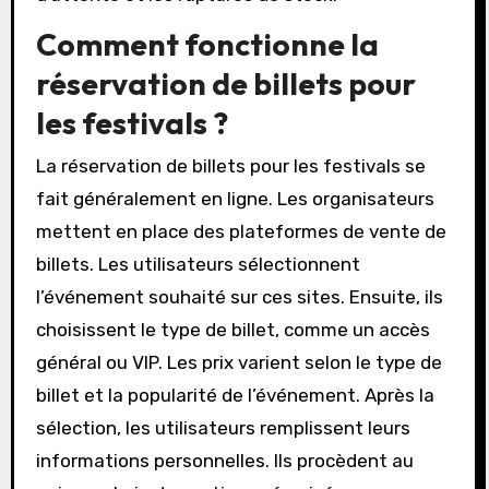
Comment fonctionne la
réservation de billets pour
les festivals ?
La réservation de billets pour les festivals se
fait généralement en ligne. Les organisateurs
mettent en place des plateformes de vente de
billets. Les utilisateurs sélectionnent
l’événement souhaité sur ces sites. Ensuite, ils
choisissent le type de billet, comme un accès
général ou VIP. Les prix varient selon le type de
billet et la popularité de l’événement. Après la
sélection, les utilisateurs remplissent leurs
informations personnelles. Ils procèdent au