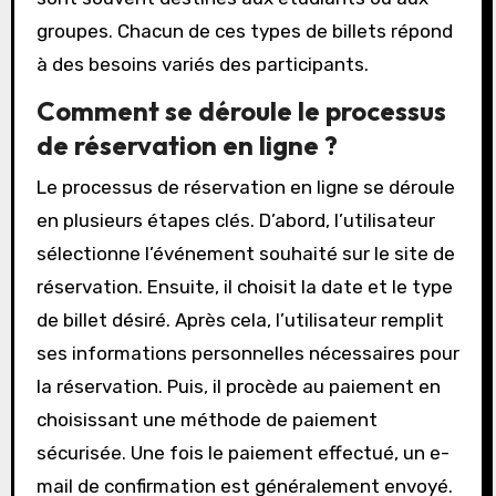
groupes. Chacun de ces types de billets répond
à des besoins variés des participants.
Comment se déroule le processus
de réservation en ligne ?
Le processus de réservation en ligne se déroule
en plusieurs étapes clés. D’abord, l’utilisateur
sélectionne l’événement souhaité sur le site de
réservation. Ensuite, il choisit la date et le type
de billet désiré. Après cela, l’utilisateur remplit
ses informations personnelles nécessaires pour
la réservation. Puis, il procède au paiement en
choisissant une méthode de paiement
sécurisée. Une fois le paiement effectué, un e-
mail de confirmation est généralement envoyé.