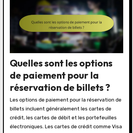
Quelles sont les options
de paiement pour la
réservation de billets ?
Les options de paiement pour la réservation de
billets incluent généralement les cartes de
crédit, les cartes de débit et les portefeuilles
électroniques. Les cartes de crédit comme Visa