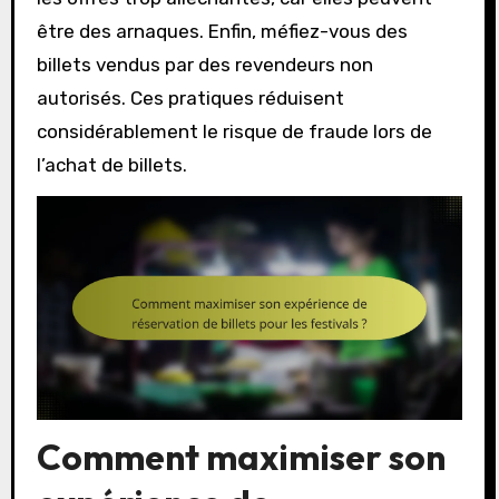
être des arnaques. Enfin, méfiez-vous des
billets vendus par des revendeurs non
autorisés. Ces pratiques réduisent
considérablement le risque de fraude lors de
l’achat de billets.
Comment maximiser son