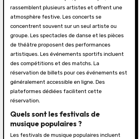
rassemblent plusieurs artistes et offrent une
atmosphère festive. Les concerts se
concentrent souvent sur un seul artiste ou
groupe. Les spectacles de danse et les pièces
de théâtre proposent des performances
artistiques. Les événements sportifs incluent
des compétitions et des matchs. La
réservation de billets pour ces événements est
généralement accessible en ligne. Des
plateformes dédiées facilitent cette
réservation.
Quels sont les festivals de
musique populaires ?
Les festivals de musique populaires incluent