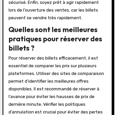
sécurisé. Enfin, soyez prêt à agir rapidement
lors de l’ouverture des ventes, car les billets
peuvent se vendre très rapidement.
Quelles sont les meilleures
pratiques pour réserver des
billets ?
Pour réserver des billets efficacement, il est
essentiel de comparer les prix sur plusieurs
plateformes. Utiliser des sites de comparaison
permet d’identifier les meilleures offres
disponibles. Il est recommandé de réserver à
l’avance pour éviter les hausses de prix de
dernière minute. Vérifier les politiques
d’annulation est crucial pour éviter des pertes