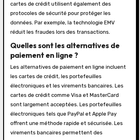
cartes de crédit utilisent également des
protocoles de sécurité pour protéger les
données. Par exemple, la technologie EMV
réduit les fraudes lors des transactions.
Quelles sont les alternatives de
paiement en ligne ?
Les alternatives de paiement en ligne incluent
les cartes de crédit, les portefeuilles
électroniques et les virements bancaires. Les
cartes de crédit comme Visa et MasterCard
sont largement acceptées. Les portefeuilles
électroniques tels que PayPal et Apple Pay
offrent une méthode rapide et sécurisée. Les
virements bancaires permettent des