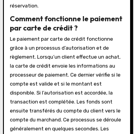
réservation.
Comment fonctionne le paiement
par carte de crédit ?
Le paiement par carte de crédit fonctionne
grâce à un processus d’autorisation et de
règlement. Lorsqu’un client effectue un achat,
la carte de crédit envoie les informations au
processeur de paiement. Ce dernier vérifie si le
compte est valide et si le montant est
disponible. Si l’autorisation est accordée, la
transaction est complétée. Les fonds sont
ensuite transférés du compte du client vers le
compte du marchand. Ce processus se déroule
généralement en quelques secondes. Les