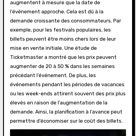
augmentent à mesure que la date de
l’événement approche. Cela est dû à la
demande croissante des consommateurs. Par
exemple, pour les festivals populaires, les
billets peuvent être moins chers lors de leur
mise en vente initiale. Une étude de
Ticketmaster a montré que les prix peuvent
augmenter de 20 à 50 % dans les semaines
précédant l’événement. De plus, les
événements pendant les périodes de vacances
ou les week-ends attirent souvent des prix plus
élevés en raison de l’augmentation de la
demande. Ainsi, la planification à l’avance peut
permettre d’économiser sur le coût des billets.