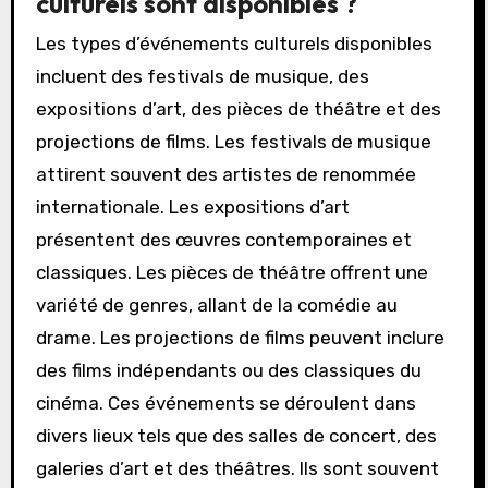
culturels sont disponibles ?
Les types d’événements culturels disponibles
incluent des festivals de musique, des
expositions d’art, des pièces de théâtre et des
projections de films. Les festivals de musique
attirent souvent des artistes de renommée
internationale. Les expositions d’art
présentent des œuvres contemporaines et
classiques. Les pièces de théâtre offrent une
variété de genres, allant de la comédie au
drame. Les projections de films peuvent inclure
des films indépendants ou des classiques du
cinéma. Ces événements se déroulent dans
divers lieux tels que des salles de concert, des
galeries d’art et des théâtres. Ils sont souvent