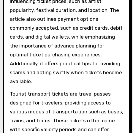
influencing ticket prices, such as artist
popularity, festival duration, and location. The
article also outlines payment options
commonly accepted, such as credit cards, debit
cards, and digital wallets, while emphasizing
the importance of advance planning for
optimal ticket purchasing experiences.
Additionally, it offers practical tips for avoiding
scams and acting swiftly when tickets become
available.
Tourist transport tickets are travel passes
designed for travelers, providing access to
various modes of transportation such as buses,
trains, and trams. These tickets often come
with specific validity periods and can offer