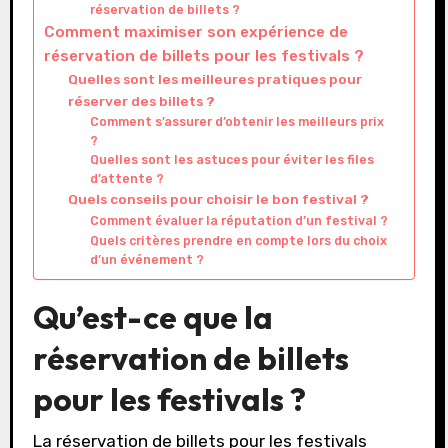
réservation de billets ?
Comment maximiser son expérience de
réservation de billets pour les festivals ?
Quelles sont les meilleures pratiques pour
réserver des billets ?
Comment s’assurer d’obtenir les meilleurs prix
?
Quelles sont les astuces pour éviter les files
d’attente ?
Quels conseils pour choisir le bon festival ?
Comment évaluer la réputation d’un festival ?
Quels critères prendre en compte lors du choix
d’un événement ?
Qu’est-ce que la
réservation de billets
pour les festivals ?
La réservation de billets pour les festivals