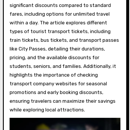
significant discounts compared to standard
fares, including options for unlimited travel
within a day. The article explores different
types of tourist transport tickets, including
train tickets, bus tickets, and transport passes
like City Passes, detailing their durations,
pricing, and the available discounts for
students, seniors, and families. Additionally, it
highlights the importance of checking
transport company websites for seasonal
promotions and early booking discounts,
ensuring travelers can maximize their savings
while exploring local attractions.