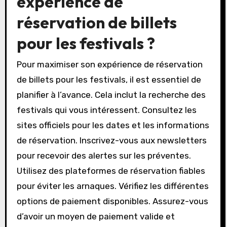
expérience de
réservation de billets
pour les festivals ?
Pour maximiser son expérience de réservation
de billets pour les festivals, il est essentiel de
planifier à l’avance. Cela inclut la recherche des
festivals qui vous intéressent. Consultez les
sites officiels pour les dates et les informations
de réservation. Inscrivez-vous aux newsletters
pour recevoir des alertes sur les préventes.
Utilisez des plateformes de réservation fiables
pour éviter les arnaques. Vérifiez les différentes
options de paiement disponibles. Assurez-vous
d’avoir un moyen de paiement valide et