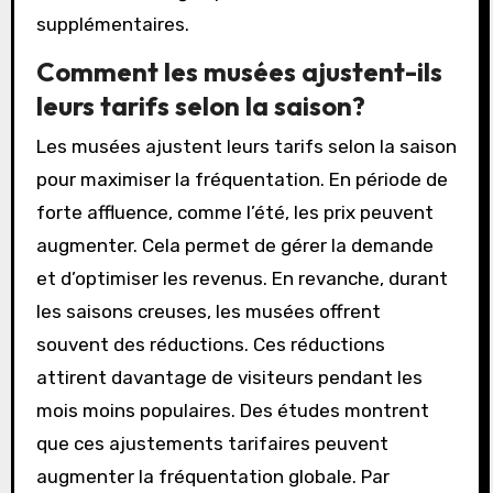
supplémentaires.
Comment les musées ajustent-ils
leurs tarifs selon la saison?
Les musées ajustent leurs tarifs selon la saison
pour maximiser la fréquentation. En période de
forte affluence, comme l’été, les prix peuvent
augmenter. Cela permet de gérer la demande
et d’optimiser les revenus. En revanche, durant
les saisons creuses, les musées offrent
souvent des réductions. Ces réductions
attirent davantage de visiteurs pendant les
mois moins populaires. Des études montrent
que ces ajustements tarifaires peuvent
augmenter la fréquentation globale. Par