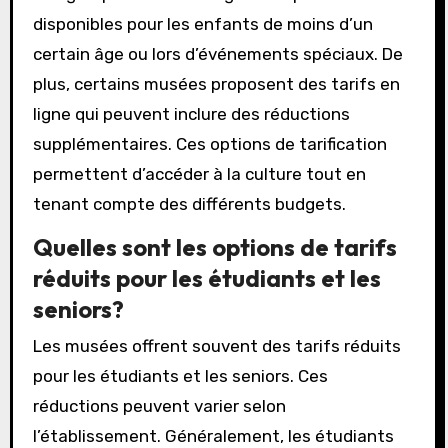
disponibles pour les enfants de moins d’un
certain âge ou lors d’événements spéciaux. De
plus, certains musées proposent des tarifs en
ligne qui peuvent inclure des réductions
supplémentaires. Ces options de tarification
permettent d’accéder à la culture tout en
tenant compte des différents budgets.
Quelles sont les options de tarifs
réduits pour les étudiants et les
seniors?
Les musées offrent souvent des tarifs réduits
pour les étudiants et les seniors. Ces
réductions peuvent varier selon
l’établissement. Généralement, les étudiants