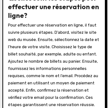
par e-mail. Cette méthode est rapide et
permet d’éviter les files d’attente. De nombreux
musées proposent également des réductions
pour les réservations en ligne.
Quelles sont les étapes pour
effectuer une réservation en
ligne?
Pour effectuer une réservation en ligne, il faut
suivre plusieurs étapes. D’abord, visitez le site
web du musée. Ensuite, sélectionnez la date et
l’heure de votre visite. Choisissez le type de
billet souhaité, par exemple, adulte ou enfant.
Ajoutez le nombre de billets au panier. Ensuite,