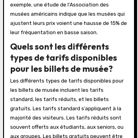
exemple, une étude de l’Association des
musées américains indique que les musées qui
ajustent leurs prix voient une hausse de 15% de
leur fréquentation en basse saison.
Quels sont les différents
types de tarifs disponibles
pour les billets de musée?
Les différents types de tarifs disponibles pour
les billets de musée incluent les tarifs
standard, les tarifs réduits, et les billets
gratuits. Les tarifs standard s’appliquent à la
majorité des visiteurs. Les tarifs réduits sont
souvent offerts aux étudiants, aux seniors, ou
aux groupes. Les billets gratuits peuvent être