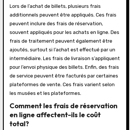
Lors de l’achat de billets, plusieurs frais
additionnels peuvent être appliqués. Ces frais
peuvent inclure des frais de réservation,
souvent appliqués pour les achats en ligne. Des
frais de traitement peuvent également être
ajoutés, surtout si l’achat est effectué par un
intermédiaire. Les frais de livraison s’appliquent
pour l’envoi physique des billets. Enfin, des frais
de service peuvent être facturés par certaines
plateformes de vente. Ces frais varient selon
les musées et les plateformes.
Comment les frais de réservation
en ligne affectent-ils le coût
total?