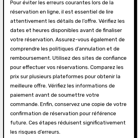
sur le site pour faciliter les futures réservations
et suivre vos achats.
Comment éviter les erreurs
courantes lors de la réservation
en ligne?
Pour éviter les erreurs courantes lors de la
réservation en ligne, il est essentiel de lire
attentivement les détails de l’offre. Vérifiez les
dates et heures disponibles avant de finaliser
votre réservation. Assurez-vous également de
comprendre les politiques d’annulation et de
remboursement. Utilisez des sites de confiance
pour effectuer vos réservations. Comparez les
prix sur plusieurs plateformes pour obtenir la