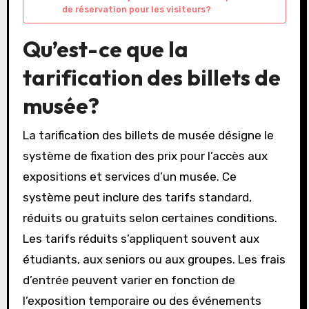
de réservation pour les visiteurs?
Qu’est-ce que la
tarification des billets de
musée?
La tarification des billets de musée désigne le
système de fixation des prix pour l’accès aux
expositions et services d’un musée. Ce
système peut inclure des tarifs standard,
réduits ou gratuits selon certaines conditions.
Les tarifs réduits s’appliquent souvent aux
étudiants, aux seniors ou aux groupes. Les frais
d’entrée peuvent varier en fonction de
l’exposition temporaire ou des événements