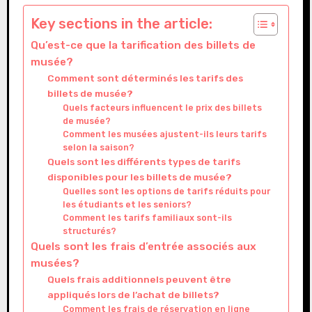
Key sections in the article:
Qu’est-ce que la tarification des billets de
musée?
Comment sont déterminés les tarifs des
billets de musée?
Quels facteurs influencent le prix des billets
de musée?
Comment les musées ajustent-ils leurs tarifs
selon la saison?
Quels sont les différents types de tarifs
disponibles pour les billets de musée?
Quelles sont les options de tarifs réduits pour
les étudiants et les seniors?
Comment les tarifs familiaux sont-ils
structurés?
Quels sont les frais d’entrée associés aux
musées?
Quels frais additionnels peuvent être
appliqués lors de l’achat de billets?
Comment les frais de réservation en ligne