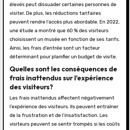
élevés peut dissuader certaines personnes de
visiter. De plus, les réductions tarifaires
peuvent rendre l’accès plus abordable. En 2022,
une étude a montré que 60 % des visiteurs
choisissent un musée en fonction de ses tarifs.
Ainsi, les frais d’entrée sont un facteur
déterminant pour planifier un budget de visite.
Quelles sont les conséquences de
frais inattendus sur l’expérience
des visiteurs?
Les frais inattendus affectent négativement
l’expérience des visiteurs. Ils peuvent entraîner
de la frustration et de l’insatisfaction. Les
visiteurs peuvent se sentir trompés si les coûts