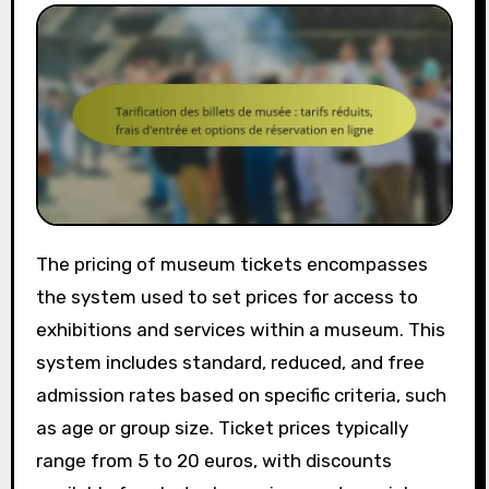
The pricing of museum tickets encompasses
the system used to set prices for access to
exhibitions and services within a museum. This
system includes standard, reduced, and free
admission rates based on specific criteria, such
as age or group size. Ticket prices typically
range from 5 to 20 euros, with discounts