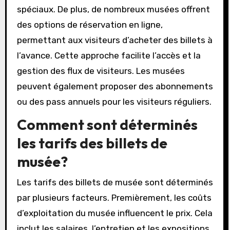
spéciaux. De plus, de nombreux musées offrent
des options de réservation en ligne,
permettant aux visiteurs d’acheter des billets à
l’avance. Cette approche facilite l’accès et la
gestion des flux de visiteurs. Les musées
peuvent également proposer des abonnements
ou des pass annuels pour les visiteurs réguliers.
Comment sont déterminés
les tarifs des billets de
musée?
Les tarifs des billets de musée sont déterminés
par plusieurs facteurs. Premièrement, les coûts
d’exploitation du musée influencent le prix. Cela
inclut les salaires, l’entretien et les expositions.