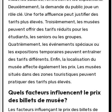
Deuxièmement, la demande du public joue un
rôle clé. Une forte affluence peut justifier des
tarifs plus élevés. Troisièmement, les musées
peuvent offrir des tarifs réduits pour les
étudiants, les seniors ou les groupes.
Quatrièmement, les événements spéciaux ou
les expositions temporaires peuvent entraîner
des tarifs différents. Enfin, la localisation du
musée affecte également les prix. Les musées
situés dans des zones touristiques peuvent
pratiquer des tarifs plus élevés.
Quels facteurs influencent le prix
des billets de musée?
Les facteurs influençant le prix des billets de