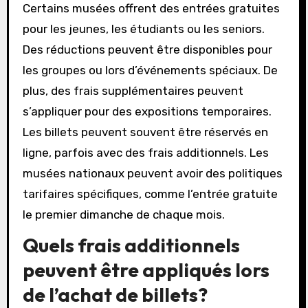
Certains musées offrent des entrées gratuites
pour les jeunes, les étudiants ou les seniors.
Des réductions peuvent être disponibles pour
les groupes ou lors d’événements spéciaux. De
plus, des frais supplémentaires peuvent
s’appliquer pour des expositions temporaires.
Les billets peuvent souvent être réservés en
ligne, parfois avec des frais additionnels. Les
musées nationaux peuvent avoir des politiques
tarifaires spécifiques, comme l’entrée gratuite
le premier dimanche de chaque mois.
Quels frais additionnels
peuvent être appliqués lors
de l’achat de billets?