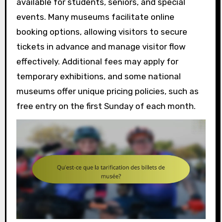
available for students, seniors, and special
events. Many museums facilitate online
booking options, allowing visitors to secure
tickets in advance and manage visitor flow
effectively. Additional fees may apply for
temporary exhibitions, and some national
museums offer unique pricing policies, such as
free entry on the first Sunday of each month.