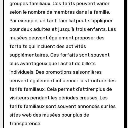
groupes familiaux. Ces tarifs peuvent varier
selon le nombre de membres dans la famille.
Par exemple, un tarif familial peut s’appliquer
pour deux adultes et jusqu’à trois enfants. Les
musées peuvent également proposer des
forfaits qui incluent des activités
supplémentaires. Ces forfaits sont souvent
plus avantageux que l’achat de billets
individuels. Des promotions saisonnières
peuvent également influencer la structure des
tarifs familiaux. Cela permet d’attirer plus de
visiteurs pendant les périodes creuses. Les
tarifs familiaux sont souvent annoncés sur les
sites web des musées pour plus de
transparence.