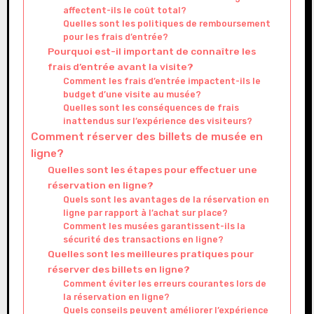
affectent-ils le coût total?
Quelles sont les politiques de remboursement
pour les frais d’entrée?
Pourquoi est-il important de connaître les
frais d’entrée avant la visite?
Comment les frais d’entrée impactent-ils le
budget d’une visite au musée?
Quelles sont les conséquences de frais
inattendus sur l’expérience des visiteurs?
Comment réserver des billets de musée en
ligne?
Quelles sont les étapes pour effectuer une
réservation en ligne?
Quels sont les avantages de la réservation en
ligne par rapport à l’achat sur place?
Comment les musées garantissent-ils la
sécurité des transactions en ligne?
Quelles sont les meilleures pratiques pour
réserver des billets en ligne?
Comment éviter les erreurs courantes lors de
la réservation en ligne?
Quels conseils peuvent améliorer l’expérience