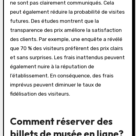
ne sont pas clairement communiqués. Cela
peut également réduire la probabilité de visites
futures. Des études montrent que la
transparence des prix améliore la satisfaction
des clients. Par exemple, une enquête a révélé
que 70 % des visiteurs préfèrent des prix clairs
et sans surprises. Les frais inattendus peuvent
également nuire à la réputation de
l’établissement. En conséquence, des frais
imprévus peuvent diminuer le taux de
fidélisation des visiteurs.