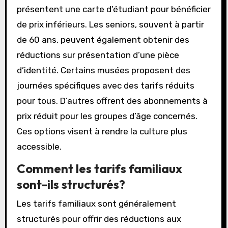
présentent une carte d’étudiant pour bénéficier
de prix inférieurs. Les seniors, souvent à partir
de 60 ans, peuvent également obtenir des
réductions sur présentation d’une pièce
d’identité. Certains musées proposent des
journées spécifiques avec des tarifs réduits
pour tous. D’autres offrent des abonnements à
prix réduit pour les groupes d’âge concernés.
Ces options visent à rendre la culture plus
accessible.
Comment les tarifs familiaux
sont-ils structurés?
Les tarifs familiaux sont généralement
structurés pour offrir des réductions aux