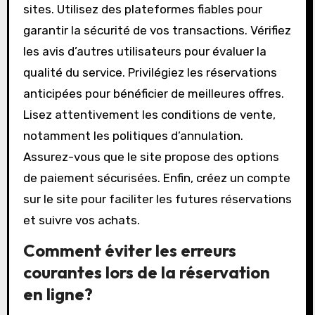
Quelles sont les meilleures
pratiques pour réserver des
billets en ligne?
Pour réserver des billets en ligne, il est
essentiel de comparer les prix sur plusieurs
sites. Utilisez des plateformes fiables pour
garantir la sécurité de vos transactions. Vérifiez
les avis d’autres utilisateurs pour évaluer la
qualité du service. Privilégiez les réservations
anticipées pour bénéficier de meilleures offres.
Lisez attentivement les conditions de vente,
notamment les politiques d’annulation.
Assurez-vous que le site propose des options
de paiement sécurisées. Enfin, créez un compte