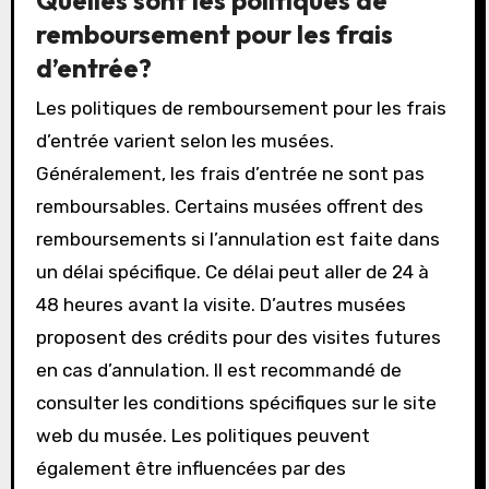
remboursement pour les frais
d’entrée?
Les politiques de remboursement pour les frais
d’entrée varient selon les musées.
Généralement, les frais d’entrée ne sont pas
remboursables. Certains musées offrent des
remboursements si l’annulation est faite dans
un délai spécifique. Ce délai peut aller de 24 à
48 heures avant la visite. D’autres musées
proposent des crédits pour des visites futures
en cas d’annulation. Il est recommandé de
consulter les conditions spécifiques sur le site
web du musée. Les politiques peuvent
également être influencées par des