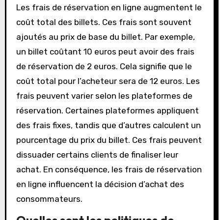
Les frais de réservation en ligne augmentent le
coût total des billets. Ces frais sont souvent
ajoutés au prix de base du billet. Par exemple,
un billet coûtant 10 euros peut avoir des frais
de réservation de 2 euros. Cela signifie que le
coût total pour l’acheteur sera de 12 euros. Les
frais peuvent varier selon les plateformes de
réservation. Certaines plateformes appliquent
des frais fixes, tandis que d’autres calculent un
pourcentage du prix du billet. Ces frais peuvent
dissuader certains clients de finaliser leur
achat. En conséquence, les frais de réservation
en ligne influencent la décision d’achat des
consommateurs.
Quelles sont les politiques de