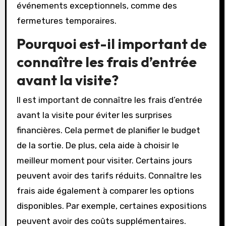
événements exceptionnels, comme des
fermetures temporaires.
Pourquoi est-il important de
connaître les frais d’entrée
avant la visite?
Il est important de connaître les frais d’entrée
avant la visite pour éviter les surprises
financières. Cela permet de planifier le budget
de la sortie. De plus, cela aide à choisir le
meilleur moment pour visiter. Certains jours
peuvent avoir des tarifs réduits. Connaître les
frais aide également à comparer les options
disponibles. Par exemple, certaines expositions
peuvent avoir des coûts supplémentaires.