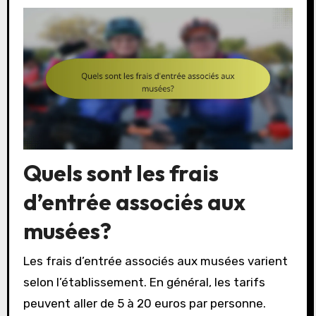
Quels sont les frais
d’entrée associés aux
musées?
Les frais d’entrée associés aux musées varient
selon l’établissement. En général, les tarifs
peuvent aller de 5 à 20 euros par personne.