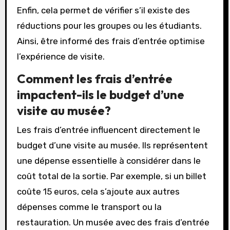
Enfin, cela permet de vérifier s’il existe des
réductions pour les groupes ou les étudiants.
Ainsi, être informé des frais d’entrée optimise
l’expérience de visite.
Comment les frais d’entrée
impactent-ils le budget d’une
visite au musée?
Les frais d’entrée influencent directement le
budget d’une visite au musée. Ils représentent
une dépense essentielle à considérer dans le
coût total de la sortie. Par exemple, si un billet
coûte 15 euros, cela s’ajoute aux autres
dépenses comme le transport ou la
restauration. Un musée avec des frais d’entrée