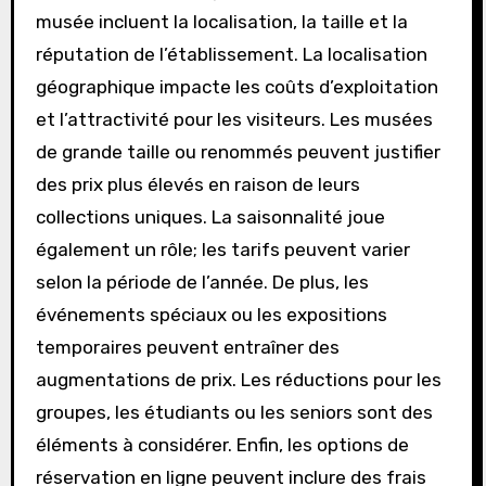
musée incluent la localisation, la taille et la
réputation de l’établissement. La localisation
géographique impacte les coûts d’exploitation
et l’attractivité pour les visiteurs. Les musées
de grande taille ou renommés peuvent justifier
des prix plus élevés en raison de leurs
collections uniques. La saisonnalité joue
également un rôle; les tarifs peuvent varier
selon la période de l’année. De plus, les
événements spéciaux ou les expositions
temporaires peuvent entraîner des
augmentations de prix. Les réductions pour les
groupes, les étudiants ou les seniors sont des
éléments à considérer. Enfin, les options de
réservation en ligne peuvent inclure des frais