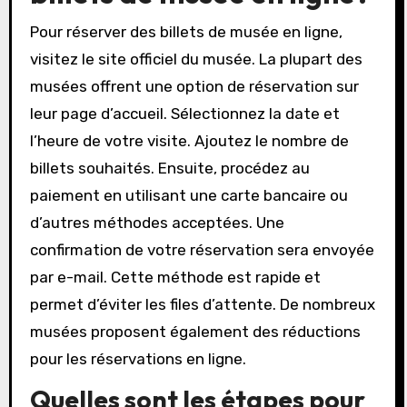
Comment réserver des
billets de musée en ligne?
Pour réserver des billets de musée en ligne,
visitez le site officiel du musée. La plupart des
musées offrent une option de réservation sur
leur page d’accueil. Sélectionnez la date et
l’heure de votre visite. Ajoutez le nombre de
billets souhaités. Ensuite, procédez au
paiement en utilisant une carte bancaire ou
d’autres méthodes acceptées. Une
confirmation de votre réservation sera envoyée